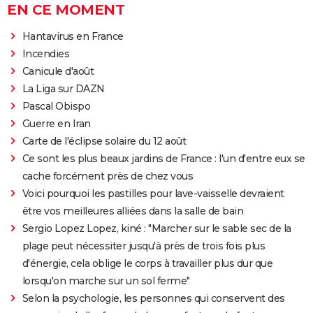
EN CE MOMENT
Hantavirus en France
Incendies
Canicule d'août
La Liga sur DAZN
Pascal Obispo
Guerre en Iran
Carte de l'éclipse solaire du 12 août
Ce sont les plus beaux jardins de France : l'un d'entre eux se
cache forcément près de chez vous
Voici pourquoi les pastilles pour lave-vaisselle devraient
être vos meilleures alliées dans la salle de bain
Sergio Lopez Lopez, kiné : "Marcher sur le sable sec de la
plage peut nécessiter jusqu'à près de trois fois plus
d'énergie, cela oblige le corps à travailler plus dur que
lorsqu'on marche sur un sol ferme"
Selon la psychologie, les personnes qui conservent des