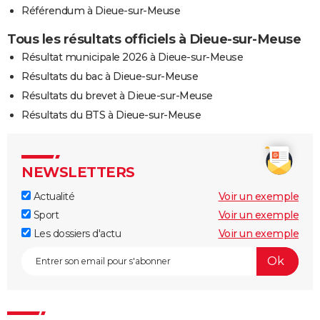
Référendum à Dieue-sur-Meuse
Tous les résultats officiels à Dieue-sur-Meuse
Résultat municipale 2026 à Dieue-sur-Meuse
Résultats du bac à Dieue-sur-Meuse
Résultats du brevet à Dieue-sur-Meuse
Résultats du BTS à Dieue-sur-Meuse
NEWSLETTERS
Actualité
Voir un exemple
Sport
Voir un exemple
Les dossiers d'actu
Voir un exemple