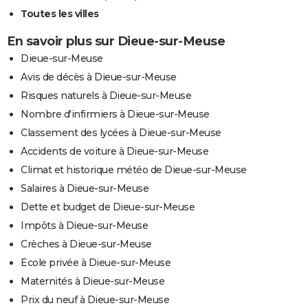
Toutes les villes
En savoir plus sur Dieue-sur-Meuse
Dieue-sur-Meuse
Avis de décès à Dieue-sur-Meuse
Risques naturels à Dieue-sur-Meuse
Nombre d'infirmiers à Dieue-sur-Meuse
Classement des lycées à Dieue-sur-Meuse
Accidents de voiture à Dieue-sur-Meuse
Climat et historique météo de Dieue-sur-Meuse
Salaires à Dieue-sur-Meuse
Dette et budget de Dieue-sur-Meuse
Impôts à Dieue-sur-Meuse
Crèches à Dieue-sur-Meuse
Ecole privée à Dieue-sur-Meuse
Maternités à Dieue-sur-Meuse
Prix du neuf à Dieue-sur-Meuse