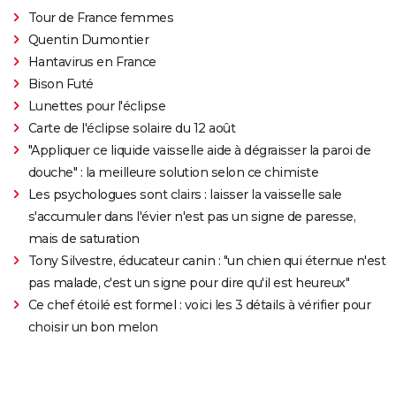
Tour de France femmes
Quentin Dumontier
Hantavirus en France
Bison Futé
Lunettes pour l'éclipse
Carte de l'éclipse solaire du 12 août
"Appliquer ce liquide vaisselle aide à dégraisser la paroi de
douche" : la meilleure solution selon ce chimiste
Les psychologues sont clairs : laisser la vaisselle sale
s'accumuler dans l'évier n'est pas un signe de paresse,
mais de saturation
Tony Silvestre, éducateur canin : "un chien qui éternue n'est
pas malade, c'est un signe pour dire qu'il est heureux"
Ce chef étoilé est formel : voici les 3 détails à vérifier pour
choisir un bon melon