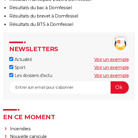
Résultats du bac à Domfessel
Résultats du brevet à Domfessel
Résultats du BTS à Domfessel
NEWSLETTERS
Actualité
Voir un exemple
Sport
Voir un exemple
Les dossiers d'actu
Voir un exemple
EN CE MOMENT
Incendies
Nouvelle canicule