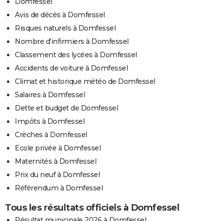
Domfessel
Avis de décès à Domfessel
Risques naturels à Domfessel
Nombre d'infirmiers à Domfessel
Classement des lycées à Domfessel
Accidents de voiture à Domfessel
Climat et historique météo de Domfessel
Salaires à Domfessel
Dette et budget de Domfessel
Impôts à Domfessel
Crèches à Domfessel
Ecole privée à Domfessel
Maternités à Domfessel
Prix du neuf à Domfessel
Référendum à Domfessel
Tous les résultats officiels à Domfessel
Résultat municipale 2026 à Domfessel