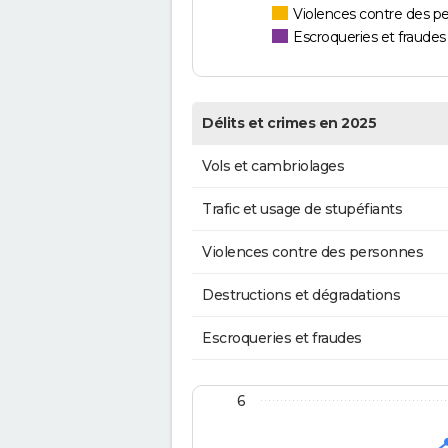
Violences contre des p
Escroqueries et fraudes
Délits et crimes en 2025
Vols et cambriolages
Trafic et usage de stupéfiants
Violences contre des personnes
Destructions et dégradations
Escroqueries et fraudes
6