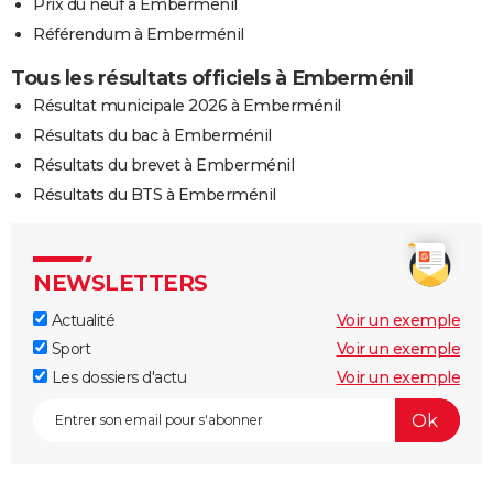
Prix du neuf à Emberménil
Référendum à Emberménil
Tous les résultats officiels à Emberménil
Résultat municipale 2026 à Emberménil
Résultats du bac à Emberménil
Résultats du brevet à Emberménil
Résultats du BTS à Emberménil
NEWSLETTERS
Actualité
Voir un exemple
Sport
Voir un exemple
Les dossiers d'actu
Voir un exemple