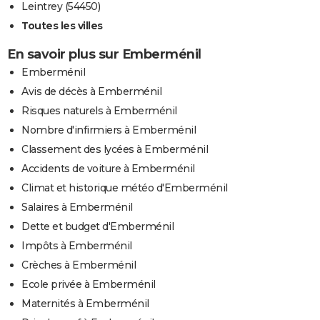
Leintrey (54450)
Toutes les villes
En savoir plus sur Emberménil
Emberménil
Avis de décès à Emberménil
Risques naturels à Emberménil
Nombre d'infirmiers à Emberménil
Classement des lycées à Emberménil
Accidents de voiture à Emberménil
Climat et historique météo d'Emberménil
Salaires à Emberménil
Dette et budget d'Emberménil
Impôts à Emberménil
Crèches à Emberménil
Ecole privée à Emberménil
Maternités à Emberménil