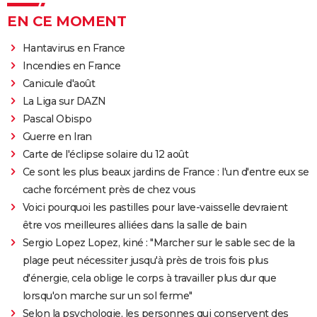
EN CE MOMENT
Hantavirus en France
Incendies en France
Canicule d'août
La Liga sur DAZN
Pascal Obispo
Guerre en Iran
Carte de l'éclipse solaire du 12 août
Ce sont les plus beaux jardins de France : l'un d'entre eux se
cache forcément près de chez vous
Voici pourquoi les pastilles pour lave-vaisselle devraient
être vos meilleures alliées dans la salle de bain
Sergio Lopez Lopez, kiné : "Marcher sur le sable sec de la
plage peut nécessiter jusqu'à près de trois fois plus
d'énergie, cela oblige le corps à travailler plus dur que
lorsqu'on marche sur un sol ferme"
Selon la psychologie, les personnes qui conservent des