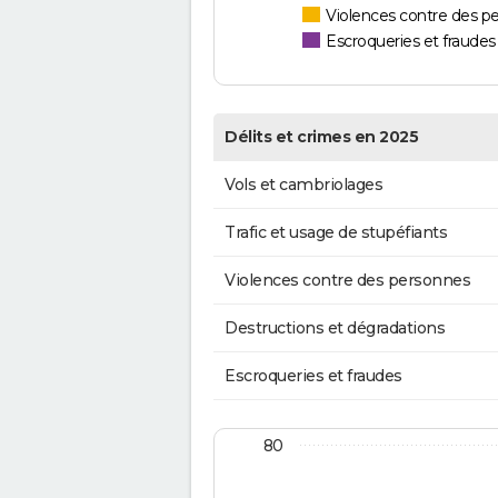
Violences contre des p
Escroqueries et fraudes
Délits et crimes en 2025
Vols et cambriolages
Trafic et usage de stupéfiants
Violences contre des personnes
Destructions et dégradations
Escroqueries et fraudes
80