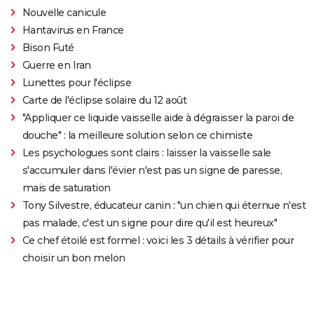
Nouvelle canicule
Hantavirus en France
Bison Futé
Guerre en Iran
Lunettes pour l'éclipse
Carte de l'éclipse solaire du 12 août
"Appliquer ce liquide vaisselle aide à dégraisser la paroi de
douche" : la meilleure solution selon ce chimiste
Les psychologues sont clairs : laisser la vaisselle sale
s'accumuler dans l'évier n'est pas un signe de paresse,
mais de saturation
Tony Silvestre, éducateur canin : "un chien qui éternue n'est
pas malade, c'est un signe pour dire qu'il est heureux"
Ce chef étoilé est formel : voici les 3 détails à vérifier pour
choisir un bon melon