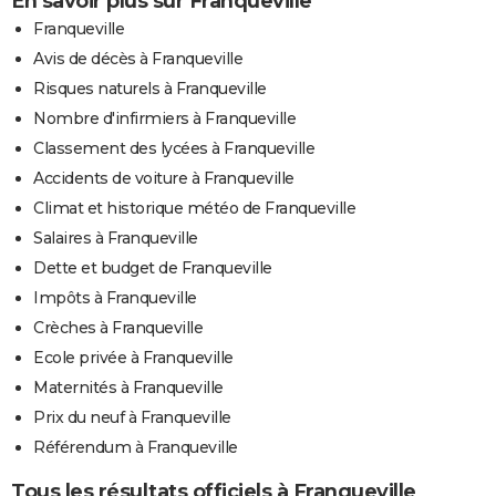
En savoir plus sur Franqueville
Franqueville
Avis de décès à Franqueville
Risques naturels à Franqueville
Nombre d'infirmiers à Franqueville
Classement des lycées à Franqueville
Accidents de voiture à Franqueville
Climat et historique météo de Franqueville
Salaires à Franqueville
Dette et budget de Franqueville
Impôts à Franqueville
Crèches à Franqueville
Ecole privée à Franqueville
Maternités à Franqueville
Prix du neuf à Franqueville
Référendum à Franqueville
Tous les résultats officiels à Franqueville