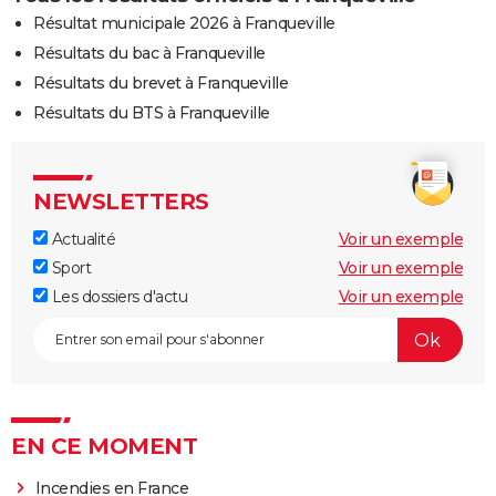
Résultat municipale 2026 à Franqueville
Résultats du bac à Franqueville
Résultats du brevet à Franqueville
Résultats du BTS à Franqueville
NEWSLETTERS
Actualité
Voir un exemple
Sport
Voir un exemple
Les dossiers d'actu
Voir un exemple
EN CE MOMENT
Incendies en France