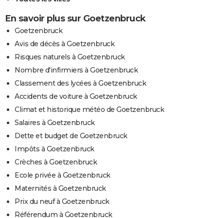
En savoir plus sur Goetzenbruck
Goetzenbruck
Avis de décès à Goetzenbruck
Risques naturels à Goetzenbruck
Nombre d'infirmiers à Goetzenbruck
Classement des lycées à Goetzenbruck
Accidents de voiture à Goetzenbruck
Climat et historique météo de Goetzenbruck
Salaires à Goetzenbruck
Dette et budget de Goetzenbruck
Impôts à Goetzenbruck
Crèches à Goetzenbruck
Ecole privée à Goetzenbruck
Maternités à Goetzenbruck
Prix du neuf à Goetzenbruck
Référendum à Goetzenbruck