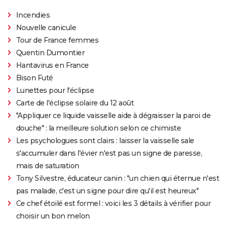
Incendies
Nouvelle canicule
Tour de France femmes
Quentin Dumontier
Hantavirus en France
Bison Futé
Lunettes pour l'éclipse
Carte de l'éclipse solaire du 12 août
"Appliquer ce liquide vaisselle aide à dégraisser la paroi de
douche" : la meilleure solution selon ce chimiste
Les psychologues sont clairs : laisser la vaisselle sale
s'accumuler dans l'évier n'est pas un signe de paresse,
mais de saturation
Tony Silvestre, éducateur canin : "un chien qui éternue n'est
pas malade, c'est un signe pour dire qu'il est heureux"
Ce chef étoilé est formel : voici les 3 détails à vérifier pour
choisir un bon melon