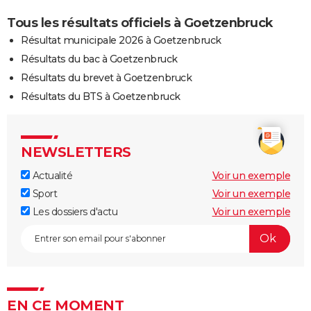
Tous les résultats officiels à Goetzenbruck
Résultat municipale 2026 à Goetzenbruck
Résultats du bac à Goetzenbruck
Résultats du brevet à Goetzenbruck
Résultats du BTS à Goetzenbruck
NEWSLETTERS
Actualité
Voir un exemple
Sport
Voir un exemple
Les dossiers d'actu
Voir un exemple
EN CE MOMENT