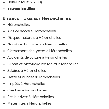
Bois-Héroult (76750)
Toutes les villes
En savoir plus sur Héronchelles
Héronchelles
Avis de décès à Héronchelles
Risques naturels à Héronchelles
Nombre d'infirmiers à Héronchelles
Classement des lycées à Héronchelles
Accidents de voiture à Héronchelles
Climat et historique météo d'Héronchelles
Salaires à Héronchelles
Dette et budget d'Héronchelles
Impôts à Héronchelles
Crèches à Héronchelles
Ecole privée à Héronchelles
Maternités à Héronchelles