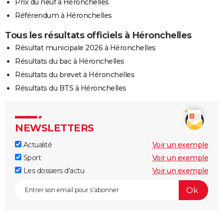
Prix du neuf à Héronchelles
Référendum à Héronchelles
Tous les résultats officiels à Héronchelles
Résultat municipale 2026 à Héronchelles
Résultats du bac à Héronchelles
Résultats du brevet à Héronchelles
Résultats du BTS à Héronchelles
NEWSLETTERS
Actualité
Voir un exemple
Sport
Voir un exemple
Les dossiers d'actu
Voir un exemple