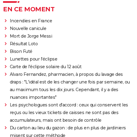
EN CE MOMENT
Incendies en France
Nouvelle canicule
Mort de Jorge Messi
Résultat Loto
Bison Futé
Lunettes pour l'éclipse
Carte de l'éclipse solaire du 12 août
Alvaro Fernandez, pharmacien, à propos du lavage des
draps : "L'idéal est de les changer une fois par semaine, ou
au maximum tous les dix jours. Cependant, il y a des
nuances importantes"
Les psychologues sont d'accord : ceux qui conservent les
reçus ou les vieux tickets de caisses ne sont pas des
accumulateurs, mais ont besoin de contrôle
Du carton au lieu du gazon : de plus en plus de jardiniers
misent sur cette méthode