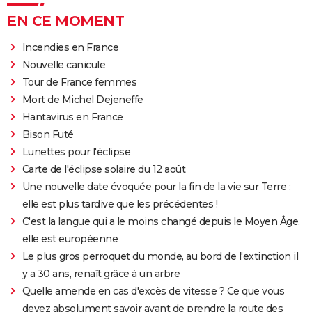
EN CE MOMENT
Incendies en France
Nouvelle canicule
Tour de France femmes
Mort de Michel Dejeneffe
Hantavirus en France
Bison Futé
Lunettes pour l'éclipse
Carte de l'éclipse solaire du 12 août
Une nouvelle date évoquée pour la fin de la vie sur Terre :
elle est plus tardive que les précédentes !
C'est la langue qui a le moins changé depuis le Moyen Âge,
elle est européenne
Le plus gros perroquet du monde, au bord de l'extinction il
y a 30 ans, renaît grâce à un arbre
Quelle amende en cas d'excès de vitesse ? Ce que vous
devez absolument savoir avant de prendre la route des