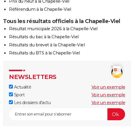
Prix du neuf à la Chapelle-Viel
Référendum à la Chapelle-Viel
Tous les résultats officiels à la Chapelle-Viel
Résultat municipale 2026 à la Chapelle-Viel
Résultats du bac à la Chapelle-Viel
Résultats du brevet à la Chapelle-Viel
Résultats du BTS à la Chapelle-Viel
NEWSLETTERS
Actualité
Voir un exemple
Sport
Voir un exemple
Les dossiers d'actu
Voir un exemple