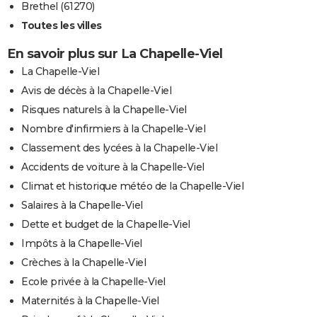
Brethel (61270)
Toutes les villes
En savoir plus sur La Chapelle-Viel
La Chapelle-Viel
Avis de décès à la Chapelle-Viel
Risques naturels à la Chapelle-Viel
Nombre d'infirmiers à la Chapelle-Viel
Classement des lycées à la Chapelle-Viel
Accidents de voiture à la Chapelle-Viel
Climat et historique météo de la Chapelle-Viel
Salaires à la Chapelle-Viel
Dette et budget de la Chapelle-Viel
Impôts à la Chapelle-Viel
Crèches à la Chapelle-Viel
Ecole privée à la Chapelle-Viel
Maternités à la Chapelle-Viel