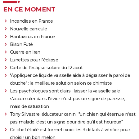
EN CE MOMENT
Incendies en France
Nouvelle canicule
Hantavirus en France
Bison Futé
Guerre en Iran
Lunettes pour l'éclipse
Carte de l'éclipse solaire du 12 août
"Appliquer ce liquide vaisselle aide à dégraisser la paroi de
douche" : la meilleure solution selon ce chimiste
Les psychologues sont clairs : laisser la vaisselle sale
s'accumuler dans l'évier n'est pas un signe de paresse,
mais de saturation
Tony Silvestre, éducateur canin : "un chien qui éternue n'est
pas malade, c'est un signe pour dire qu'il est heureux"
Ce chef étoilé est formel : voici les 3 détails à vérifier pour
choisir un bon melon