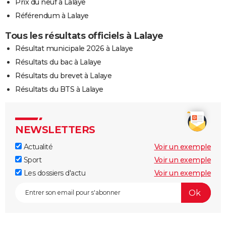
Prix du neuf à Lalaye
Référendum à Lalaye
Tous les résultats officiels à Lalaye
Résultat municipale 2026 à Lalaye
Résultats du bac à Lalaye
Résultats du brevet à Lalaye
Résultats du BTS à Lalaye
NEWSLETTERS
Actualité
Voir un exemple
Sport
Voir un exemple
Les dossiers d'actu
Voir un exemple