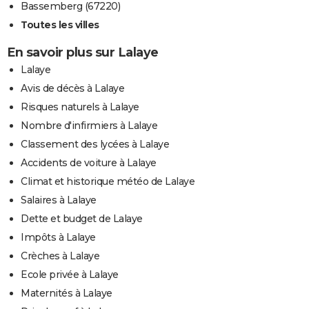
Bassemberg (67220)
Toutes les villes
En savoir plus sur Lalaye
Lalaye
Avis de décès à Lalaye
Risques naturels à Lalaye
Nombre d'infirmiers à Lalaye
Classement des lycées à Lalaye
Accidents de voiture à Lalaye
Climat et historique météo de Lalaye
Salaires à Lalaye
Dette et budget de Lalaye
Impôts à Lalaye
Crèches à Lalaye
Ecole privée à Lalaye
Maternités à Lalaye