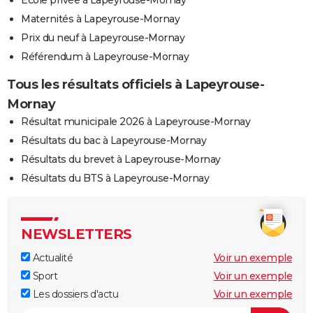
Ecole privée à Lapeyrouse-Mornay
Maternités à Lapeyrouse-Mornay
Prix du neuf à Lapeyrouse-Mornay
Référendum à Lapeyrouse-Mornay
Tous les résultats officiels à Lapeyrouse-
Mornay
Résultat municipale 2026 à Lapeyrouse-Mornay
Résultats du bac à Lapeyrouse-Mornay
Résultats du brevet à Lapeyrouse-Mornay
Résultats du BTS à Lapeyrouse-Mornay
NEWSLETTERS
Actualité
Voir un exemple
Sport
Voir un exemple
Les dossiers d'actu
Voir un exemple