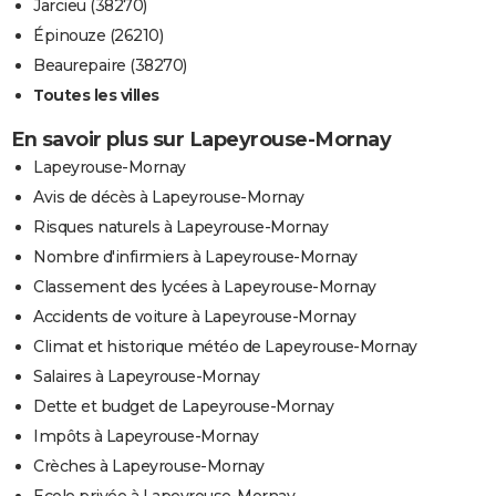
Jarcieu (38270)
Épinouze (26210)
Beaurepaire (38270)
Toutes les villes
En savoir plus sur Lapeyrouse-Mornay
Lapeyrouse-Mornay
Avis de décès à Lapeyrouse-Mornay
Risques naturels à Lapeyrouse-Mornay
Nombre d'infirmiers à Lapeyrouse-Mornay
Classement des lycées à Lapeyrouse-Mornay
Accidents de voiture à Lapeyrouse-Mornay
Climat et historique météo de Lapeyrouse-Mornay
Salaires à Lapeyrouse-Mornay
Dette et budget de Lapeyrouse-Mornay
Impôts à Lapeyrouse-Mornay
Crèches à Lapeyrouse-Mornay