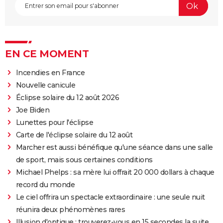
EN CE MOMENT
Incendies en France
Nouvelle canicule
Éclipse solaire du 12 août 2026
Joe Biden
Lunettes pour l'éclipse
Carte de l'éclipse solaire du 12 août
Marcher est aussi bénéfique qu'une séance dans une salle
de sport, mais sous certaines conditions
Michael Phelps : sa mère lui offrait 20 000 dollars à chaque
record du monde
Le ciel offrira un spectacle extraordinaire : une seule nuit
réunira deux phénomènes rares
Illusion d'optique : trouverez-vous en 15 secondes la suite