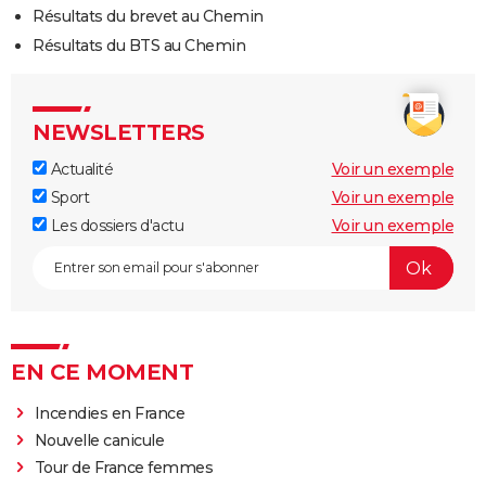
Résultats du brevet au Chemin
Résultats du BTS au Chemin
NEWSLETTERS
Actualité
Voir un exemple
Sport
Voir un exemple
Les dossiers d'actu
Voir un exemple
EN CE MOMENT
Incendies en France
Nouvelle canicule
Tour de France femmes