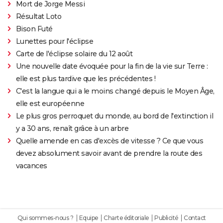
Mort de Jorge Messi
Résultat Loto
Bison Futé
Lunettes pour l'éclipse
Carte de l'éclipse solaire du 12 août
Une nouvelle date évoquée pour la fin de la vie sur Terre :
elle est plus tardive que les précédentes !
C'est la langue qui a le moins changé depuis le Moyen Âge,
elle est européenne
Le plus gros perroquet du monde, au bord de l'extinction il
y a 30 ans, renaît grâce à un arbre
Quelle amende en cas d'excès de vitesse ? Ce que vous
devez absolument savoir avant de prendre la route des
vacances
Qui sommes-nous ?
Equipe
Charte éditoriale
Publicité
Contact