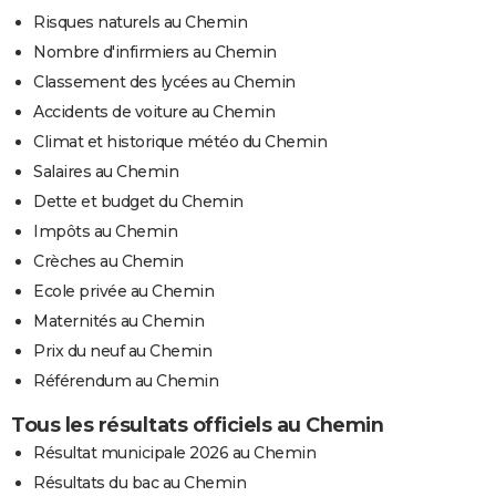
Risques naturels au Chemin
Nombre d'infirmiers au Chemin
Classement des lycées au Chemin
Accidents de voiture au Chemin
Climat et historique météo du Chemin
Salaires au Chemin
Dette et budget du Chemin
Impôts au Chemin
Crèches au Chemin
Ecole privée au Chemin
Maternités au Chemin
Prix du neuf au Chemin
Référendum au Chemin
Tous les résultats officiels au Chemin
Résultat municipale 2026 au Chemin
Résultats du bac au Chemin