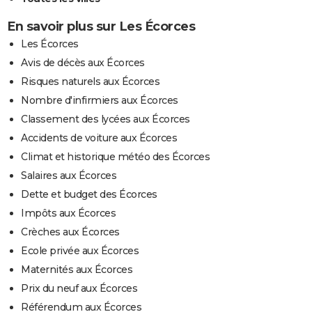
En savoir plus sur Les Écorces
Les Écorces
Avis de décès aux Écorces
Risques naturels aux Écorces
Nombre d'infirmiers aux Écorces
Classement des lycées aux Écorces
Accidents de voiture aux Écorces
Climat et historique météo des Écorces
Salaires aux Écorces
Dette et budget des Écorces
Impôts aux Écorces
Crèches aux Écorces
Ecole privée aux Écorces
Maternités aux Écorces
Prix du neuf aux Écorces
Référendum aux Écorces