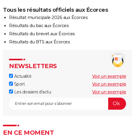
Tous les résultats officiels aux Écorces
Résultat municipale 2026 aux Écorces
Résultats du bac aux Écorces
Résultats du brevet aux Écorces
Résultats du BTS aux Écorces
NEWSLETTERS
Actualité
Voir un exemple
Sport
Voir un exemple
Les dossiers d'actu
Voir un exemple
EN CE MOMENT