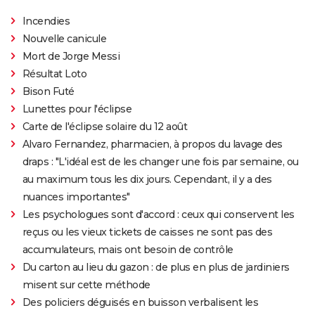
Incendies
Nouvelle canicule
Mort de Jorge Messi
Résultat Loto
Bison Futé
Lunettes pour l'éclipse
Carte de l'éclipse solaire du 12 août
Alvaro Fernandez, pharmacien, à propos du lavage des
draps : "L'idéal est de les changer une fois par semaine, ou
au maximum tous les dix jours. Cependant, il y a des
nuances importantes"
Les psychologues sont d'accord : ceux qui conservent les
reçus ou les vieux tickets de caisses ne sont pas des
accumulateurs, mais ont besoin de contrôle
Du carton au lieu du gazon : de plus en plus de jardiniers
misent sur cette méthode
Des policiers déguisés en buisson verbalisent les