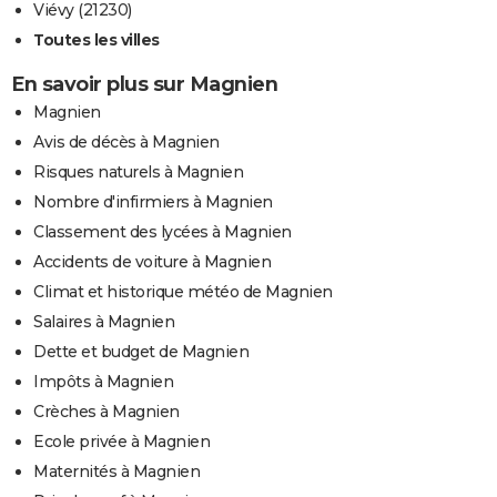
Viévy (21230)
Toutes les villes
En savoir plus sur Magnien
Magnien
Avis de décès à Magnien
Risques naturels à Magnien
Nombre d'infirmiers à Magnien
Classement des lycées à Magnien
Accidents de voiture à Magnien
Climat et historique météo de Magnien
Salaires à Magnien
Dette et budget de Magnien
Impôts à Magnien
Crèches à Magnien
Ecole privée à Magnien
Maternités à Magnien