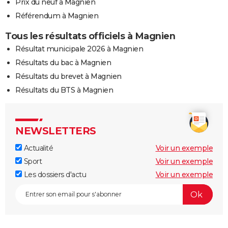
Prix du neuf à Magnien
Référendum à Magnien
Tous les résultats officiels à Magnien
Résultat municipale 2026 à Magnien
Résultats du bac à Magnien
Résultats du brevet à Magnien
Résultats du BTS à Magnien
NEWSLETTERS
Actualité
Voir un exemple
Sport
Voir un exemple
Les dossiers d'actu
Voir un exemple