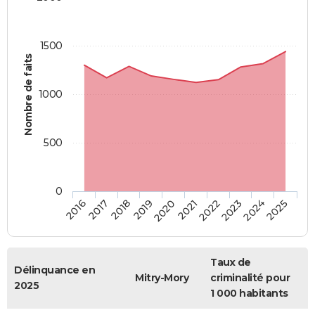
1500
Nombre de faits
1000
500
0
2018
2023
2019
2024
2020
2025
2016
2021
2017
2022
Taux de
Délinquance en
Mitry-Mory
criminalité pour
2025
1 000 habitants