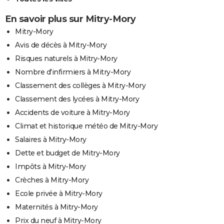
En savoir plus sur Mitry-Mory
Mitry-Mory
Avis de décès à Mitry-Mory
Risques naturels à Mitry-Mory
Nombre d'infirmiers à Mitry-Mory
Classement des collèges à Mitry-Mory
Classement des lycées à Mitry-Mory
Accidents de voiture à Mitry-Mory
Climat et historique météo de Mitry-Mory
Salaires à Mitry-Mory
Dette et budget de Mitry-Mory
Impôts à Mitry-Mory
Crèches à Mitry-Mory
Ecole privée à Mitry-Mory
Maternités à Mitry-Mory
Prix du neuf à Mitry-Mory