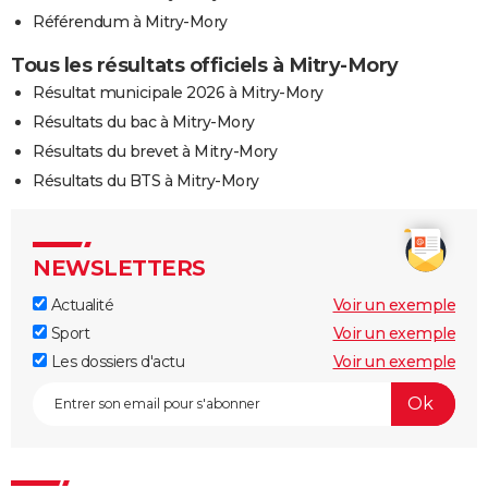
Référendum à Mitry-Mory
Tous les résultats officiels à Mitry-Mory
Résultat municipale 2026 à Mitry-Mory
Résultats du bac à Mitry-Mory
Résultats du brevet à Mitry-Mory
Résultats du BTS à Mitry-Mory
NEWSLETTERS
Actualité
Voir un exemple
Sport
Voir un exemple
Les dossiers d'actu
Voir un exemple