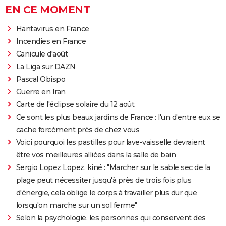
EN CE MOMENT
Hantavirus en France
Incendies en France
Canicule d'août
La Liga sur DAZN
Pascal Obispo
Guerre en Iran
Carte de l'éclipse solaire du 12 août
Ce sont les plus beaux jardins de France : l'un d'entre eux se
cache forcément près de chez vous
Voici pourquoi les pastilles pour lave-vaisselle devraient
être vos meilleures alliées dans la salle de bain
Sergio Lopez Lopez, kiné : "Marcher sur le sable sec de la
plage peut nécessiter jusqu'à près de trois fois plus
d'énergie, cela oblige le corps à travailler plus dur que
lorsqu'on marche sur un sol ferme"
Selon la psychologie, les personnes qui conservent des