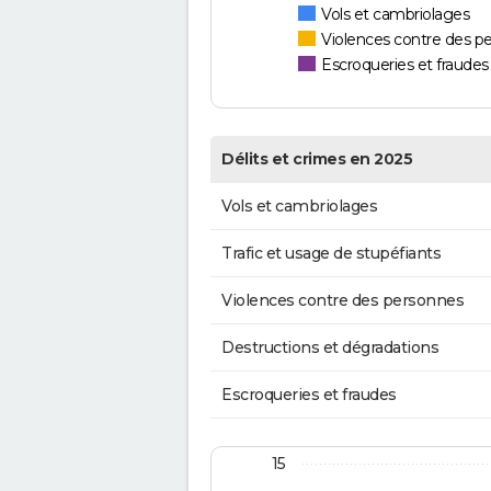
Vols et cambriolages
Violences contre des p
Escroqueries et fraudes
Délits et crimes en 2025
Vols et cambriolages
Trafic et usage de stupéfiants
Violences contre des personnes
Destructions et dégradations
Escroqueries et fraudes
15