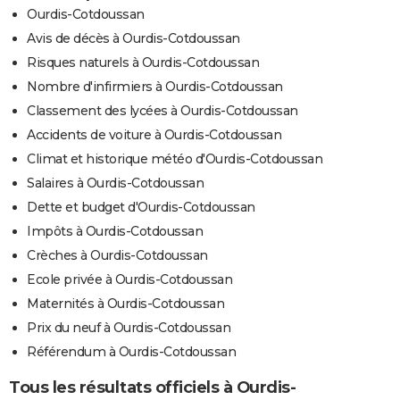
Ourdis-Cotdoussan
Avis de décès à Ourdis-Cotdoussan
Risques naturels à Ourdis-Cotdoussan
Nombre d'infirmiers à Ourdis-Cotdoussan
Classement des lycées à Ourdis-Cotdoussan
Accidents de voiture à Ourdis-Cotdoussan
Climat et historique météo d'Ourdis-Cotdoussan
Salaires à Ourdis-Cotdoussan
Dette et budget d'Ourdis-Cotdoussan
Impôts à Ourdis-Cotdoussan
Crèches à Ourdis-Cotdoussan
Ecole privée à Ourdis-Cotdoussan
Maternités à Ourdis-Cotdoussan
Prix du neuf à Ourdis-Cotdoussan
Référendum à Ourdis-Cotdoussan
Tous les résultats officiels à Ourdis-