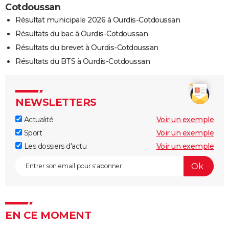
Cotdoussan
Résultat municipale 2026 à Ourdis-Cotdoussan
Résultats du bac à Ourdis-Cotdoussan
Résultats du brevet à Ourdis-Cotdoussan
Résultats du BTS à Ourdis-Cotdoussan
NEWSLETTERS
Actualité
Voir un exemple
Sport
Voir un exemple
Les dossiers d'actu
Voir un exemple
EN CE MOMENT