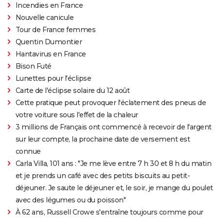
Incendies en France
Nouvelle canicule
Tour de France femmes
Quentin Dumontier
Hantavirus en France
Bison Futé
Lunettes pour l'éclipse
Carte de l'éclipse solaire du 12 août
Cette pratique peut provoquer l'éclatement des pneus de
votre voiture sous l'effet de la chaleur
3 millions de Français ont commencé à recevoir de l'argent
sur leur compte, la prochaine date de versement est
connue
Carla Villa, 101 ans : "Je me lève entre 7 h 30 et 8 h du matin
et je prends un café avec des petits biscuits au petit-
déjeuner. Je saute le déjeuner et, le soir, je mange du poulet
avec des légumes ou du poisson"
À 62 ans, Russell Crowe s'entraîne toujours comme pour