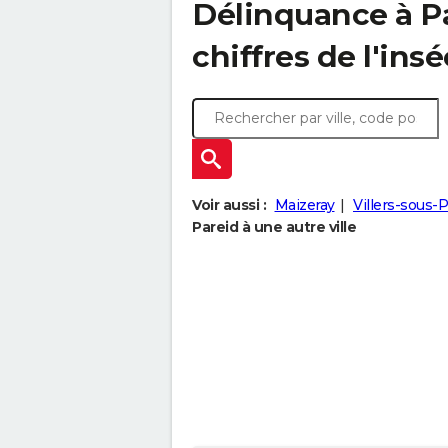
Délinquance à
P
chiffres de l'insé
Voir aussi :
Maizeray
Villers-sous-P
Pareid à une autre ville