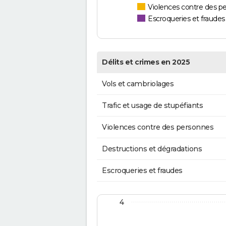
Violences contre des p
Escroqueries et fraudes
Délits et crimes en 2025
Vols et cambriolages
Trafic et usage de stupéfiants
Violences contre des personnes
Destructions et dégradations
Escroqueries et fraudes
4