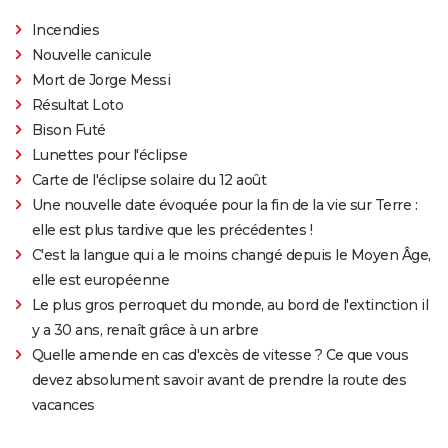
Incendies
Nouvelle canicule
Mort de Jorge Messi
Résultat Loto
Bison Futé
Lunettes pour l'éclipse
Carte de l'éclipse solaire du 12 août
Une nouvelle date évoquée pour la fin de la vie sur Terre :
elle est plus tardive que les précédentes !
C'est la langue qui a le moins changé depuis le Moyen Âge,
elle est européenne
Le plus gros perroquet du monde, au bord de l'extinction il
y a 30 ans, renaît grâce à un arbre
Quelle amende en cas d'excès de vitesse ? Ce que vous
devez absolument savoir avant de prendre la route des
vacances