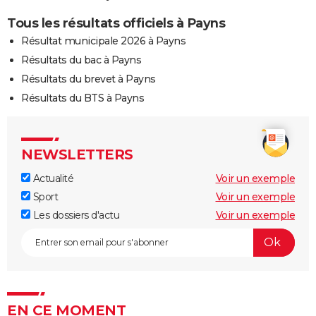
Tous les résultats officiels à Payns
Résultat municipale 2026 à Payns
Résultats du bac à Payns
Résultats du brevet à Payns
Résultats du BTS à Payns
NEWSLETTERS
Actualité
Voir un exemple
Sport
Voir un exemple
Les dossiers d'actu
Voir un exemple
EN CE MOMENT