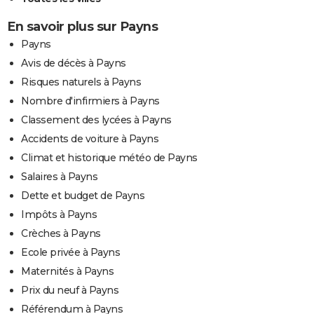
En savoir plus sur Payns
Payns
Avis de décès à Payns
Risques naturels à Payns
Nombre d'infirmiers à Payns
Classement des lycées à Payns
Accidents de voiture à Payns
Climat et historique météo de Payns
Salaires à Payns
Dette et budget de Payns
Impôts à Payns
Crèches à Payns
Ecole privée à Payns
Maternités à Payns
Prix du neuf à Payns
Référendum à Payns