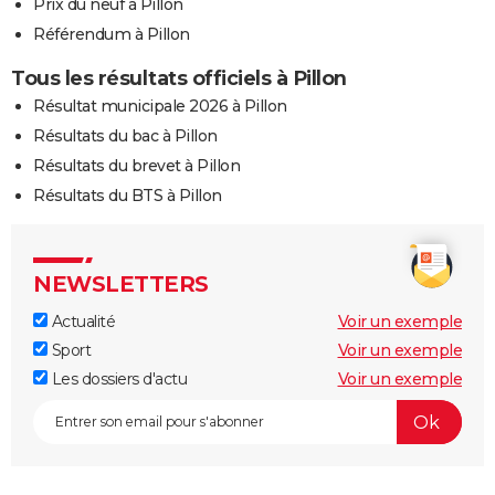
Prix du neuf à Pillon
Référendum à Pillon
Tous les résultats officiels à Pillon
Résultat municipale 2026 à Pillon
Résultats du bac à Pillon
Résultats du brevet à Pillon
Résultats du BTS à Pillon
NEWSLETTERS
Actualité
Voir un exemple
Sport
Voir un exemple
Les dossiers d'actu
Voir un exemple