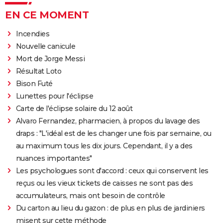
EN CE MOMENT
Incendies
Nouvelle canicule
Mort de Jorge Messi
Résultat Loto
Bison Futé
Lunettes pour l'éclipse
Carte de l'éclipse solaire du 12 août
Alvaro Fernandez, pharmacien, à propos du lavage des
draps : "L'idéal est de les changer une fois par semaine, ou
au maximum tous les dix jours. Cependant, il y a des
nuances importantes"
Les psychologues sont d'accord : ceux qui conservent les
reçus ou les vieux tickets de caisses ne sont pas des
accumulateurs, mais ont besoin de contrôle
Du carton au lieu du gazon : de plus en plus de jardiniers
misent sur cette méthode