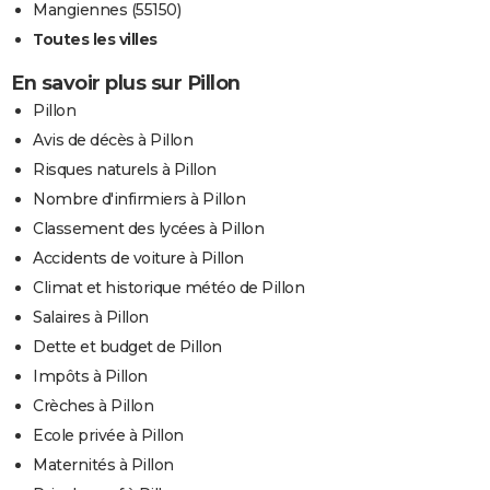
Mangiennes (55150)
Toutes les villes
En savoir plus sur Pillon
Pillon
Avis de décès à Pillon
Risques naturels à Pillon
Nombre d'infirmiers à Pillon
Classement des lycées à Pillon
Accidents de voiture à Pillon
Climat et historique météo de Pillon
Salaires à Pillon
Dette et budget de Pillon
Impôts à Pillon
Crèches à Pillon
Ecole privée à Pillon
Maternités à Pillon