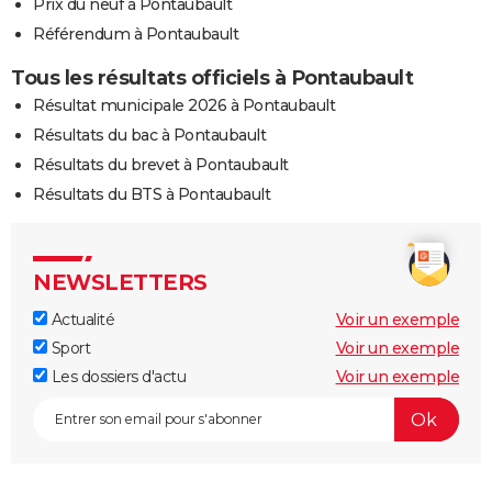
Prix du neuf à Pontaubault
Référendum à Pontaubault
Tous les résultats officiels à Pontaubault
Résultat municipale 2026 à Pontaubault
Résultats du bac à Pontaubault
Résultats du brevet à Pontaubault
Résultats du BTS à Pontaubault
NEWSLETTERS
Actualité
Voir un exemple
Sport
Voir un exemple
Les dossiers d'actu
Voir un exemple