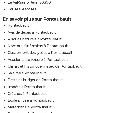
Le Val-Saint-Père (50300)
Toutes les villes
En savoir plus sur Pontaubault
Pontaubault
Avis de décès à Pontaubault
Risques naturels à Pontaubault
Nombre d'infirmiers à Pontaubault
Classement des lycées à Pontaubault
Accidents de voiture à Pontaubault
Climat et historique météo de Pontaubault
Salaires à Pontaubault
Dette et budget de Pontaubault
Impôts à Pontaubault
Crèches à Pontaubault
Ecole privée à Pontaubault
Maternités à Pontaubault