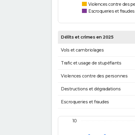
Violences contre des p
Escroqueries et fraudes
Délits et crimes en 2025
Vols et cambriolages
Trafic et usage de stupéfiants
Violences contre des personnes
Destructions et dégradations
Escroqueries et fraudes
10