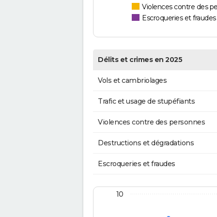
Violences contre des p
Escroqueries et fraudes
Délits et crimes en 2025
Vols et cambriolages
Trafic et usage de stupéfiants
Violences contre des personnes
Destructions et dégradations
Escroqueries et fraudes
10