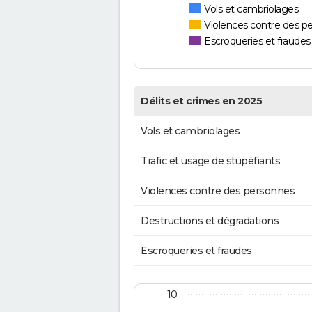
Vols et cambriolages
Violences contre des p
Escroqueries et fraudes
Délits et crimes en 2025
Vols et cambriolages
Trafic et usage de stupéfiants
Violences contre des personnes
Destructions et dégradations
Escroqueries et fraudes
10