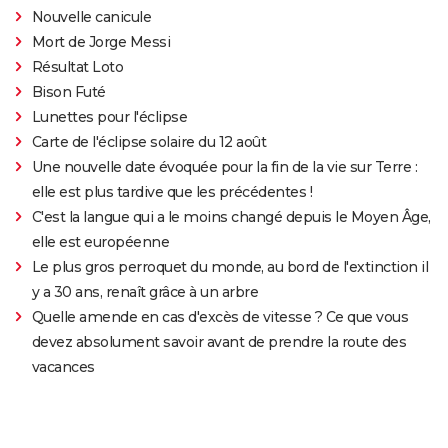
Nouvelle canicule
Mort de Jorge Messi
Résultat Loto
Bison Futé
Lunettes pour l'éclipse
Carte de l'éclipse solaire du 12 août
Une nouvelle date évoquée pour la fin de la vie sur Terre :
elle est plus tardive que les précédentes !
C'est la langue qui a le moins changé depuis le Moyen Âge,
elle est européenne
Le plus gros perroquet du monde, au bord de l'extinction il
y a 30 ans, renaît grâce à un arbre
Quelle amende en cas d'excès de vitesse ? Ce que vous
devez absolument savoir avant de prendre la route des
vacances