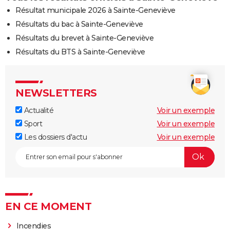
Résultat municipale 2026 à Sainte-Geneviève
Résultats du bac à Sainte-Geneviève
Résultats du brevet à Sainte-Geneviève
Résultats du BTS à Sainte-Geneviève
NEWSLETTERS
Actualité
Voir un exemple
Sport
Voir un exemple
Les dossiers d'actu
Voir un exemple
EN CE MOMENT
Incendies