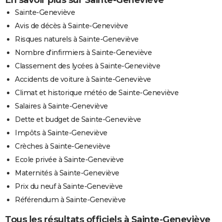
Sainte-Geneviève
Avis de décès à Sainte-Geneviève
Risques naturels à Sainte-Geneviève
Nombre d'infirmiers à Sainte-Geneviève
Classement des lycées à Sainte-Geneviève
Accidents de voiture à Sainte-Geneviève
Climat et historique météo de Sainte-Geneviève
Salaires à Sainte-Geneviève
Dette et budget de Sainte-Geneviève
Impôts à Sainte-Geneviève
Crèches à Sainte-Geneviève
Ecole privée à Sainte-Geneviève
Maternités à Sainte-Geneviève
Prix du neuf à Sainte-Geneviève
Référendum à Sainte-Geneviève
Tous les résultats officiels à Sainte-Geneviève