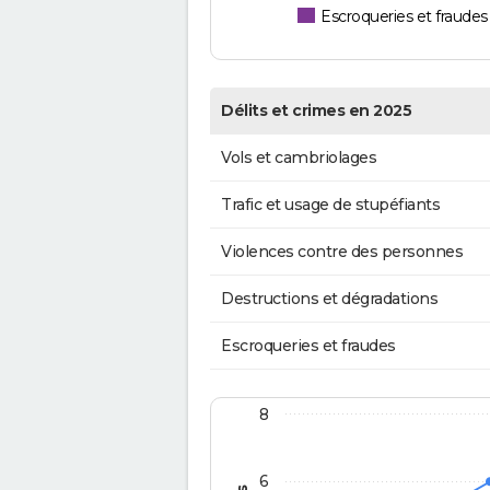
Escroqueries et fraudes
Délits et crimes en 2025
Vols et cambriolages
Trafic et usage de stupéfiants
Violences contre des personnes
Destructions et dégradations
Escroqueries et fraudes
8
6