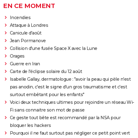
EN CE MOMENT
Incendies
Attaque à Londres
Canicule d'août
Jean Pormanove
Collision d'une fusée Space X avec la Lune
Orages
Guerre en Iran
Carte de l'éclipse solaire du 12 août
Isabelle Gallay, dermatologue : "avoir la peau qui pèle n'est
pas anodin, c'est le signe d'un gros traumatisme et c'est
surtout embêtant pour les enfants"
Voici deux techniques ultimes pour rejoindre un réseau Wi-
Fi sans connaitre son mot de passe
Ce geste tout bête est recommandé par la NSA pour
bloquer les hackers
Pourquoi il ne faut surtout pas négliger ce petit point vert