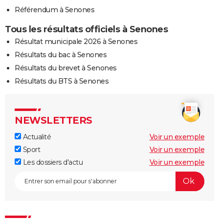
Référendum à Senones
Tous les résultats officiels à Senones
Résultat municipale 2026 à Senones
Résultats du bac à Senones
Résultats du brevet à Senones
Résultats du BTS à Senones
NEWSLETTERS
Actualité
Voir un exemple
Sport
Voir un exemple
Les dossiers d'actu
Voir un exemple