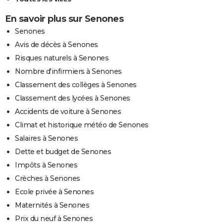
En savoir plus sur Senones
Senones
Avis de décès à Senones
Risques naturels à Senones
Nombre d'infirmiers à Senones
Classement des collèges à Senones
Classement des lycées à Senones
Accidents de voiture à Senones
Climat et historique météo de Senones
Salaires à Senones
Dette et budget de Senones
Impôts à Senones
Crèches à Senones
Ecole privée à Senones
Maternités à Senones
Prix du neuf à Senones