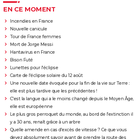
EN CE MOMENT
Incendies en France
Nouvelle canicule
Tour de France femmes
Mort de Jorge Messi
Hantavirus en France
Bison Futé
Lunettes pour l'éclipse
Carte de l'éclipse solaire du 12 août
Une nouvelle date évoquée pour la fin de la vie sur Terre :
elle est plus tardive que les précédentes !
C'est la langue qui a le moins changé depuis le Moyen Âge,
elle est européenne
Le plus gros perroquet du monde, au bord de l'extinction il
y a 30 ans, renaît grâce à un arbre
Quelle amende en cas d'excès de vitesse ? Ce que vous
devez absolument savoir avant de prendre la route des