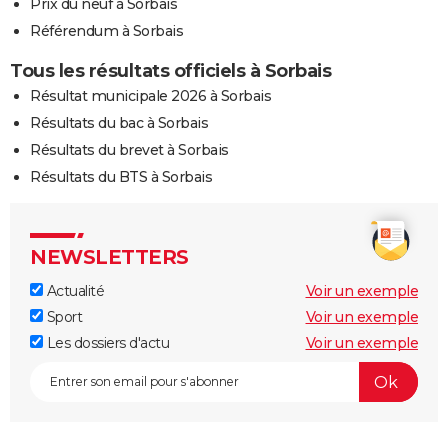
Prix du neuf à Sorbais
Référendum à Sorbais
Tous les résultats officiels à Sorbais
Résultat municipale 2026 à Sorbais
Résultats du bac à Sorbais
Résultats du brevet à Sorbais
Résultats du BTS à Sorbais
NEWSLETTERS
Actualité
Voir un exemple
Sport
Voir un exemple
Les dossiers d'actu
Voir un exemple