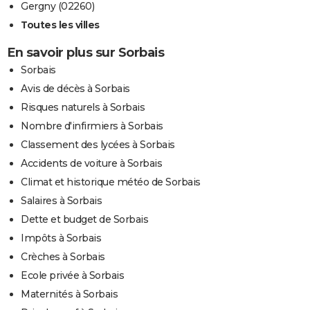
Gergny (02260)
Toutes les villes
En savoir plus sur Sorbais
Sorbais
Avis de décès à Sorbais
Risques naturels à Sorbais
Nombre d'infirmiers à Sorbais
Classement des lycées à Sorbais
Accidents de voiture à Sorbais
Climat et historique météo de Sorbais
Salaires à Sorbais
Dette et budget de Sorbais
Impôts à Sorbais
Crèches à Sorbais
Ecole privée à Sorbais
Maternités à Sorbais