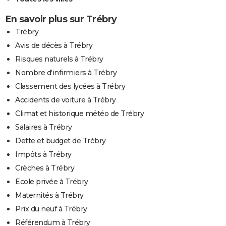
En savoir plus sur Trébry
Trébry
Avis de décès à Trébry
Risques naturels à Trébry
Nombre d'infirmiers à Trébry
Classement des lycées à Trébry
Accidents de voiture à Trébry
Climat et historique météo de Trébry
Salaires à Trébry
Dette et budget de Trébry
Impôts à Trébry
Crèches à Trébry
Ecole privée à Trébry
Maternités à Trébry
Prix du neuf à Trébry
Référendum à Trébry