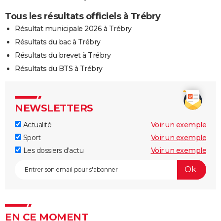
Tous les résultats officiels à Trébry
Résultat municipale 2026 à Trébry
Résultats du bac à Trébry
Résultats du brevet à Trébry
Résultats du BTS à Trébry
NEWSLETTERS
Actualité
Voir un exemple
Sport
Voir un exemple
Les dossiers d'actu
Voir un exemple
EN CE MOMENT