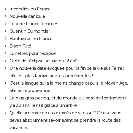
Incendies en France
Nouvelle canicule
Tour de France femmes
Quentin Dumontier
Hantavirus en France
Bison Futé
Lunettes pour l'éclipse
Carte de l'éclipse solaire du 12 août
Une nouvelle date évoquée pour la fin de la vie sur Terre :
elle est plus tardive que les précédentes !
C'est la langue qui a le moins changé depuis le Moyen Âge,
elle est européenne
Le plus gros perroquet du monde, au bord de l'extinction il
y a 30 ans, renaît grâce à un arbre
Quelle amende en cas d'excès de vitesse ? Ce que vous
devez absolument savoir avant de prendre la route des
vacances