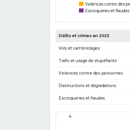
Violences contre des p
Escroqueries et fraudes
Délits et crimes en 2025
Vols et cambriolages
Trafic et usage de stupéfiants
Violences contre des personnes
Destructions et dégradations
Escroqueries et fraudes
4