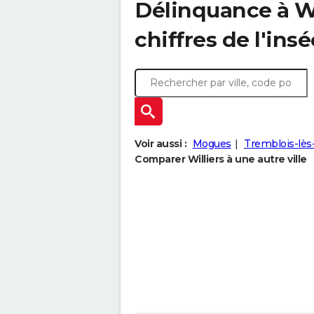
Délinquance à
W
chiffres de l'insé
Voir aussi :
Mogues
Tremblois-lès
Comparer Williers à une autre ville