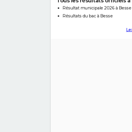
Tous les résultats officiels 
Résultat municipale 2026 à Besse
Résultats du bac à Besse
Le