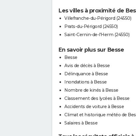
Les villes à proximité de Be
Villefranche-du-Périgord (24550)
Prats-du-Périgord (24550)
Saint-Cernin-de-l'Herm (24550)
En savoir plus sur Besse
Besse
Avis de décès à Besse
Délinquance à Besse
Inondations à Besse
Nombre de kinés à Besse
Classement des lycées à Besse
Accidents de voiture à Besse
Climat et historique météo de Be
Salaires à Besse