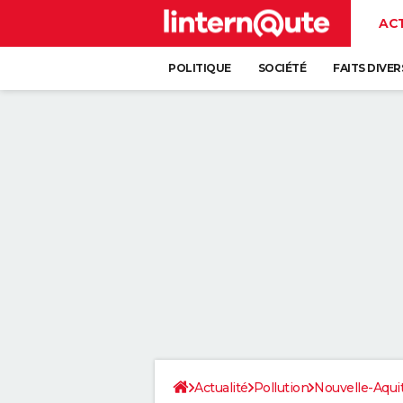
AC
POLITIQUE
SOCIÉTÉ
FAITS DIVER
Actualité
Pollution
Nouvelle-Aqui