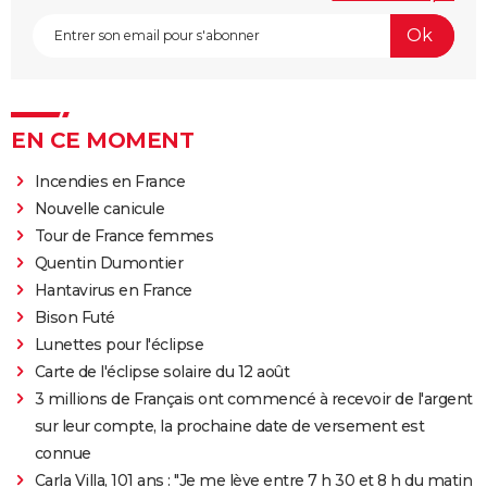
EN CE MOMENT
Incendies en France
Nouvelle canicule
Tour de France femmes
Quentin Dumontier
Hantavirus en France
Bison Futé
Lunettes pour l'éclipse
Carte de l'éclipse solaire du 12 août
3 millions de Français ont commencé à recevoir de l'argent
sur leur compte, la prochaine date de versement est
connue
Carla Villa, 101 ans : "Je me lève entre 7 h 30 et 8 h du matin