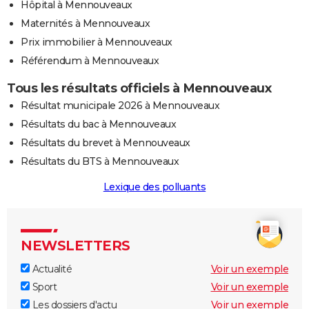
Hôpital à Mennouveaux
Maternités à Mennouveaux
Prix immobilier à Mennouveaux
Référendum à Mennouveaux
Tous les résultats officiels à Mennouveaux
Résultat municipale 2026 à Mennouveaux
Résultats du bac à Mennouveaux
Résultats du brevet à Mennouveaux
Résultats du BTS à Mennouveaux
Lexique des polluants
NEWSLETTERS
Actualité
Voir un exemple
Sport
Voir un exemple
Les dossiers d'actu
Voir un exemple