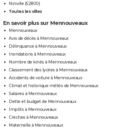
Ninville (52800)
Toutes les villes
En savoir plus sur Mennouveaux
Mennouveaux
Avis de décès à Mennouveaux
Délinquance à Mennouveaux
Inondations à Mennouveaux
Nombre de kinés à Mennouveaux
Classement des lycées à Mennouveaux
Accidents de voiture à Mennouveaux
Climat et historique météo de Mennouveaux
Salaires à Mennouveaux
Dette et budget de Mennouveaux
Impôts à Mennouveaux
Crèches à Mennouveaux
Maternelle à Mennouveaux