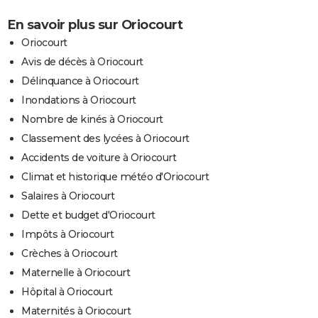
En savoir plus sur Oriocourt
Oriocourt
Avis de décès à Oriocourt
Délinquance à Oriocourt
Inondations à Oriocourt
Nombre de kinés à Oriocourt
Classement des lycées à Oriocourt
Accidents de voiture à Oriocourt
Climat et historique météo d'Oriocourt
Salaires à Oriocourt
Dette et budget d'Oriocourt
Impôts à Oriocourt
Crèches à Oriocourt
Maternelle à Oriocourt
Hôpital à Oriocourt
Maternités à Oriocourt