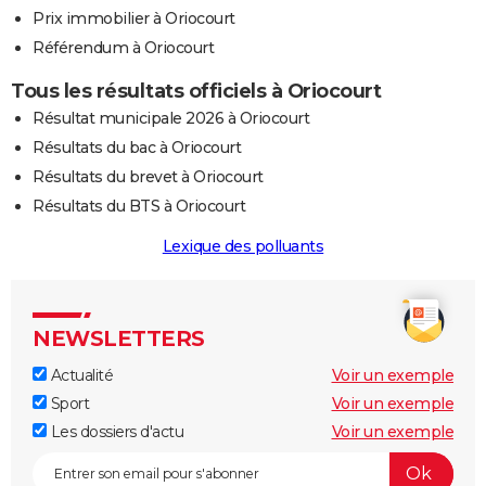
Prix immobilier à Oriocourt
Référendum à Oriocourt
Tous les résultats officiels à Oriocourt
Résultat municipale 2026 à Oriocourt
Résultats du bac à Oriocourt
Résultats du brevet à Oriocourt
Résultats du BTS à Oriocourt
Lexique des polluants
NEWSLETTERS
Actualité
Voir un exemple
Sport
Voir un exemple
Les dossiers d'actu
Voir un exemple