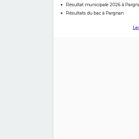
Résultat municipale 2026 à Pargn
Résultats du bac à Pargnan
Le