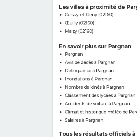
Les villes à proximité de Pa
Cuissy-et-Geny (02160)
Œuilly (02160)
Maizy (02160)
En savoir plus sur Pargnan
Pargnan
Avis de décès à Pargnan
Délinquance à Pargnan
Inondations à Pargnan
Nombre de kinés à Pargnan
Classement des lycées à Pargnan
Accidents de voiture à Pargnan
Climat et historique météo de Pa
Salaires à Pargnan
Tous les résultats officiels 