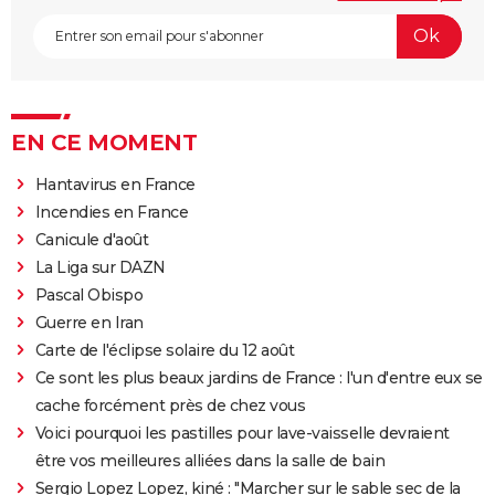
EN CE MOMENT
Hantavirus en France
Incendies en France
Canicule d'août
La Liga sur DAZN
Pascal Obispo
Guerre en Iran
Carte de l'éclipse solaire du 12 août
Ce sont les plus beaux jardins de France : l'un d'entre eux se
cache forcément près de chez vous
Voici pourquoi les pastilles pour lave-vaisselle devraient
être vos meilleures alliées dans la salle de bain
Sergio Lopez Lopez, kiné : "Marcher sur le sable sec de la