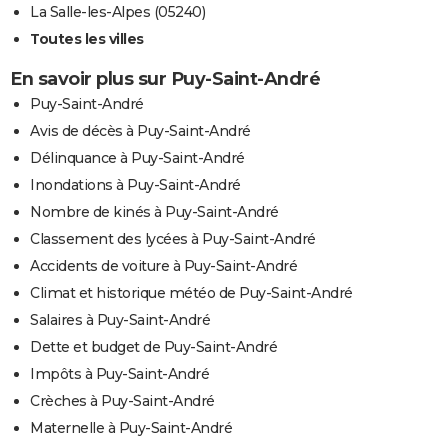
La Salle-les-Alpes (05240)
Toutes les villes
En savoir plus sur Puy-Saint-André
Puy-Saint-André
Avis de décès à Puy-Saint-André
Délinquance à Puy-Saint-André
Inondations à Puy-Saint-André
Nombre de kinés à Puy-Saint-André
Classement des lycées à Puy-Saint-André
Accidents de voiture à Puy-Saint-André
Climat et historique météo de Puy-Saint-André
Salaires à Puy-Saint-André
Dette et budget de Puy-Saint-André
Impôts à Puy-Saint-André
Crèches à Puy-Saint-André
Maternelle à Puy-Saint-André