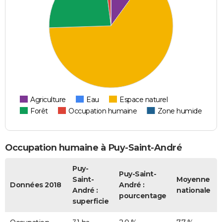
Agriculture
Eau
Espace naturel
Forêt
Occupation humaine
Zone humide
Occupation humaine à Puy-Saint-André
Puy-
Puy-Saint-
Saint-
Moyenne
Données 2018
André :
André :
nationale
pourcentage
superficie