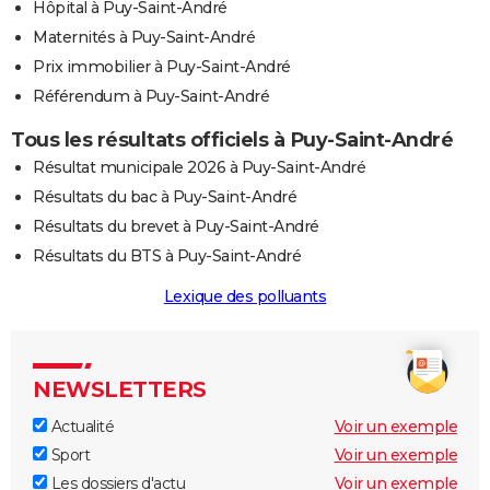
Hôpital à Puy-Saint-André
Maternités à Puy-Saint-André
Prix immobilier à Puy-Saint-André
Référendum à Puy-Saint-André
Tous les résultats officiels à Puy-Saint-André
Résultat municipale 2026 à Puy-Saint-André
Résultats du bac à Puy-Saint-André
Résultats du brevet à Puy-Saint-André
Résultats du BTS à Puy-Saint-André
Lexique des polluants
NEWSLETTERS
Actualité
Voir un exemple
Sport
Voir un exemple
Les dossiers d'actu
Voir un exemple