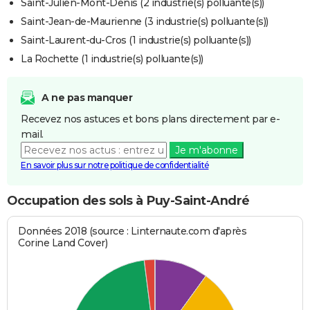
Saint-Julien-Mont-Denis (2 industrie(s) polluante(s))
Saint-Jean-de-Maurienne (3 industrie(s) polluante(s))
Saint-Laurent-du-Cros (1 industrie(s) polluante(s))
La Rochette (1 industrie(s) polluante(s))
A ne pas manquer
Recevez nos astuces et bons plans directement par e-
mail.
Je m'abonne
En savoir plus sur notre politique de confidentialité
Occupation des sols à Puy-Saint-André
Données 2018 (source : Linternaute.com d'après
Corine Land Cover)