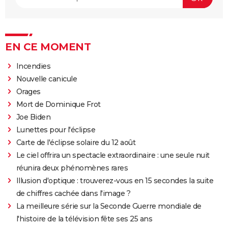
EN CE MOMENT
Incendies
Nouvelle canicule
Orages
Mort de Dominique Frot
Joe Biden
Lunettes pour l'éclipse
Carte de l'éclipse solaire du 12 août
Le ciel offrira un spectacle extraordinaire : une seule nuit
réunira deux phénomènes rares
Illusion d'optique : trouverez-vous en 15 secondes la suite
de chiffres cachée dans l'image ?
La meilleure série sur la Seconde Guerre mondiale de
l'histoire de la télévision fête ses 25 ans