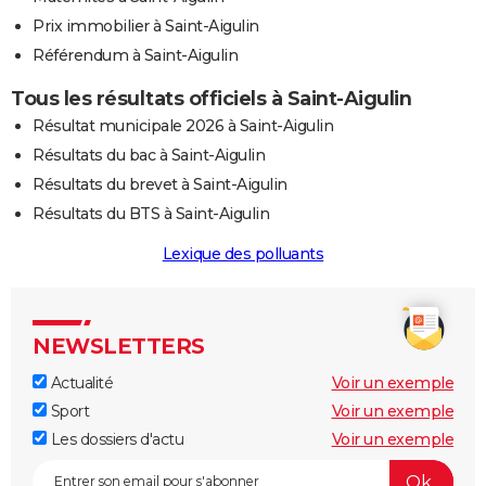
Prix immobilier à Saint-Aigulin
Référendum à Saint-Aigulin
Tous les résultats officiels à Saint-Aigulin
Résultat municipale 2026 à Saint-Aigulin
Résultats du bac à Saint-Aigulin
Résultats du brevet à Saint-Aigulin
Résultats du BTS à Saint-Aigulin
Lexique des polluants
NEWSLETTERS
Actualité
Voir un exemple
Sport
Voir un exemple
Les dossiers d'actu
Voir un exemple