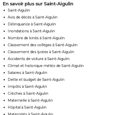
En savoir plus sur Saint-Aigulin
Saint-Aigulin
Avis de décès à Saint-Aigulin
Délinquance à Saint-Aigulin
Inondations à Saint-Aigulin
Nombre de kinés à Saint-Aigulin
Classement des collèges à Saint-Aigulin
Classement des lycées à Saint-Aigulin
Accidents de voiture à Saint-Aigulin
Climat et historique météo de Saint-Aigulin
Salaires à Saint-Aigulin
Dette et budget de Saint-Aigulin
Impôts à Saint-Aigulin
Crèches à Saint-Aigulin
Maternelle à Saint-Aigulin
Hôpital à Saint-Aigulin
Maternités à Saint-Aigulin