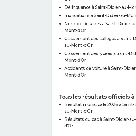
Délinquance à Saint-Didier-au-Mo
Inondations à Saint-Didier-au-Mon
Nombre de kinés à Saint-Didier-au
Mont-d'Or
Classement des collèges à Saint-D
au-Mont-d'Or
Classement des lycées à Saint-Did
Mont-d'Or
Accidents de voiture à Saint-Didier
Mont-d'Or
Tous les résultats officiels 
Résultat municipale 2026 à Saint-D
au-Mont-d'Or
Résultats du bac à Saint-Didier-a
d'Or