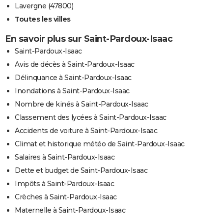
Lavergne (47800)
Toutes les villes
En savoir plus sur Saint-Pardoux-Isaac
Saint-Pardoux-Isaac
Avis de décès à Saint-Pardoux-Isaac
Délinquance à Saint-Pardoux-Isaac
Inondations à Saint-Pardoux-Isaac
Nombre de kinés à Saint-Pardoux-Isaac
Classement des lycées à Saint-Pardoux-Isaac
Accidents de voiture à Saint-Pardoux-Isaac
Climat et historique météo de Saint-Pardoux-Isaac
Salaires à Saint-Pardoux-Isaac
Dette et budget de Saint-Pardoux-Isaac
Impôts à Saint-Pardoux-Isaac
Crèches à Saint-Pardoux-Isaac
Maternelle à Saint-Pardoux-Isaac