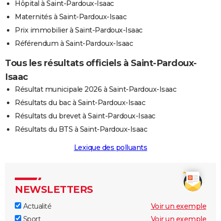
Hôpital à Saint-Pardoux-Isaac
Maternités à Saint-Pardoux-Isaac
Prix immobilier à Saint-Pardoux-Isaac
Référendum à Saint-Pardoux-Isaac
Tous les résultats officiels à Saint-Pardoux-
Isaac
Résultat municipale 2026 à Saint-Pardoux-Isaac
Résultats du bac à Saint-Pardoux-Isaac
Résultats du brevet à Saint-Pardoux-Isaac
Résultats du BTS à Saint-Pardoux-Isaac
Lexique des polluants
NEWSLETTERS
Actualité
Voir un exemple
Sport
Voir un exemple