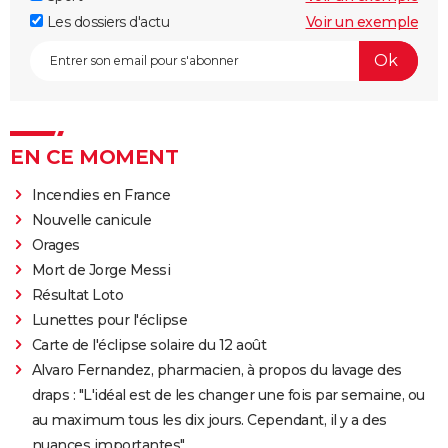
Les dossiers d'actu
Voir un exemple
EN CE MOMENT
Incendies en France
Nouvelle canicule
Orages
Mort de Jorge Messi
Résultat Loto
Lunettes pour l'éclipse
Carte de l'éclipse solaire du 12 août
Alvaro Fernandez, pharmacien, à propos du lavage des
draps : "L'idéal est de les changer une fois par semaine, ou
au maximum tous les dix jours. Cependant, il y a des
nuances importantes"