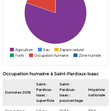
Agriculture
Eau
Espace naturel
Forêt
Occupation humaine
Zone humide
Occupation humaine à Saint-Pardoux-Isaac
Saint-
Saint-
Pardoux-
Pardoux-
Moyenne
Données 2018
Isaac :
Isaac :
nationale
superficie
pourcentage