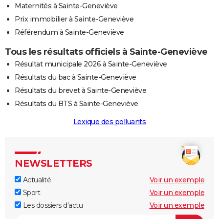
Maternités à Sainte-Geneviève
Prix immobilier à Sainte-Geneviève
Référendum à Sainte-Geneviève
Tous les résultats officiels à Sainte-Geneviève
Résultat municipale 2026 à Sainte-Geneviève
Résultats du bac à Sainte-Geneviève
Résultats du brevet à Sainte-Geneviève
Résultats du BTS à Sainte-Geneviève
Lexique des polluants
NEWSLETTERS
Actualité
Voir un exemple
Sport
Voir un exemple
Les dossiers d'actu
Voir un exemple