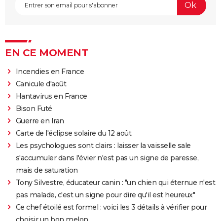
EN CE MOMENT
Incendies en France
Canicule d'août
Hantavirus en France
Bison Futé
Guerre en Iran
Carte de l'éclipse solaire du 12 août
Les psychologues sont clairs : laisser la vaisselle sale
s'accumuler dans l'évier n'est pas un signe de paresse,
mais de saturation
Tony Silvestre, éducateur canin : "un chien qui éternue n'est
pas malade, c'est un signe pour dire qu'il est heureux"
Ce chef étoilé est formel : voici les 3 détails à vérifier pour
choisir un bon melon