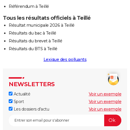
Référendum à Teillé
Tous les résultats officiels à Teillé
Résultat municipale 2026 à Teillé
Résultats du bac à Teillé
Résultats du brevet à Teillé
Résultats du BTS à Teillé
Lexique des polluants
NEWSLETTERS
Actualité
Voir un exemple
Sport
Voir un exemple
Les dossiers d'actu
Voir un exemple