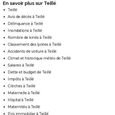
En savoir plus sur Teillé
Teillé
Avis de décès à Teillé
Délinquance à Teillé
Inondations à Teillé
Nombre de kinés à Teillé
Classement des lycées à Teillé
Accidents de voiture à Teillé
Climat et historique météo de Teillé
Salaires à Teillé
Dette et budget de Teillé
Impôts à Teillé
Crèches à Teillé
Maternelle à Teillé
Hôpital à Teillé
Maternités à Teillé
Prix immobilier à Teillé