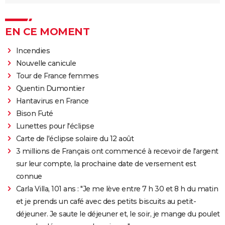
EN CE MOMENT
Incendies
Nouvelle canicule
Tour de France femmes
Quentin Dumontier
Hantavirus en France
Bison Futé
Lunettes pour l'éclipse
Carte de l'éclipse solaire du 12 août
3 millions de Français ont commencé à recevoir de l'argent
sur leur compte, la prochaine date de versement est
connue
Carla Villa, 101 ans : "Je me lève entre 7 h 30 et 8 h du matin
et je prends un café avec des petits biscuits au petit-
déjeuner. Je saute le déjeuner et, le soir, je mange du poulet