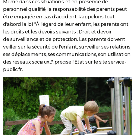
Même dans ces situations, et en présence de
personnel qualifié, la responsabilité des parents peut
être engagée en cas d'accident. Rappelons tout
d'abord la loi. "À l'égard de leur enfant, les parents ont
les droits et les devoirs suivants : Droit et devoir
de surveillance et de protection. Les parents doivent
veiller sur la sécurité de l'enfant, surveiller ses relations,
ses déplacements, ses communications, son utilisation
des réseaux sociaux...", précise l'Etat sur le site service-
public.fr.