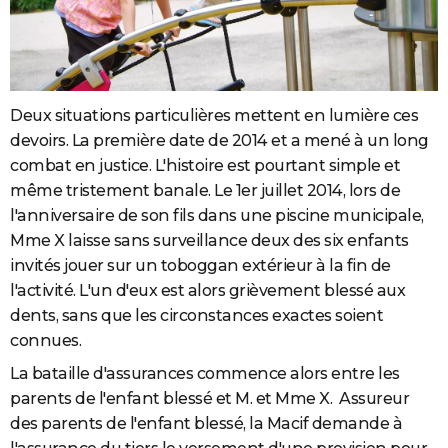
Deux situations particulières mettent en lumière ces
devoirs. La première date de 2014 et a mené à un long
combat en justice. L'histoire est pourtant simple et
même tristement banale. Le 1er juillet 2014, lors de
l'anniversaire de son fils dans une piscine municipale,
Mme X laisse sans surveillance deux des six enfants
invités jouer sur un toboggan extérieur à la fin de
l'activité. L'un d'eux est alors grièvement blessé aux
dents, sans que les circonstances exactes soient
connues.
La bataille d'assurances commence alors entre les
parents de l'enfant blessé et M. et Mme X. Assureur
des parents de l'enfant blessé, la Macif demande à