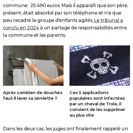
commune : 25 490 euros. Mais il apparaît que son père,
présent, était absorbé par son téléphone et n'a que
peu recadré le groupe d'enfants agités.
Le tribunal a
conclu en 2024
à un partage de responsabilités entre
la commune et les parents.
Après combien de douches
Ces 5 applications
faut-il laver sa serviette ?
populaires sont infectées
par un cheval de Troie, il
convient de les supprimer
au plus vite
Dans les deux cas, les juges ont finalement rappelé un