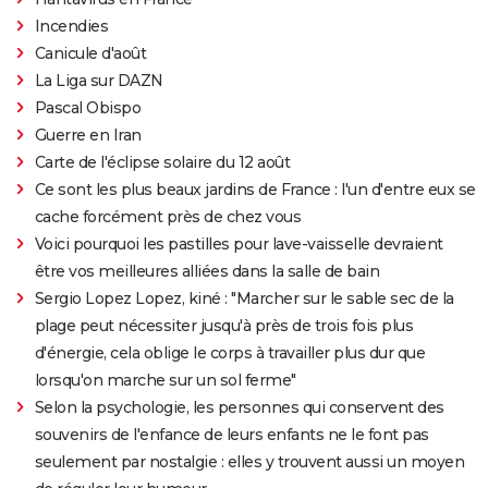
Incendies
Canicule d'août
La Liga sur DAZN
Pascal Obispo
Guerre en Iran
Carte de l'éclipse solaire du 12 août
Ce sont les plus beaux jardins de France : l'un d'entre eux se
cache forcément près de chez vous
Voici pourquoi les pastilles pour lave-vaisselle devraient
être vos meilleures alliées dans la salle de bain
Sergio Lopez Lopez, kiné : "Marcher sur le sable sec de la
plage peut nécessiter jusqu'à près de trois fois plus
d'énergie, cela oblige le corps à travailler plus dur que
lorsqu'on marche sur un sol ferme"
Selon la psychologie, les personnes qui conservent des
souvenirs de l'enfance de leurs enfants ne le font pas
seulement par nostalgie : elles y trouvent aussi un moyen