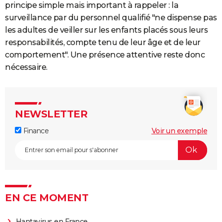
principe simple mais important à rappeler : la
surveillance par du personnel qualifié "ne dispense pas
les adultes de veiller sur les enfants placés sous leurs
responsabilités, compte tenu de leur âge et de leur
comportement". Une présence attentive reste donc
nécessaire.
NEWSLETTER
Finance
Voir un exemple
EN CE MOMENT
Hantavirus en France