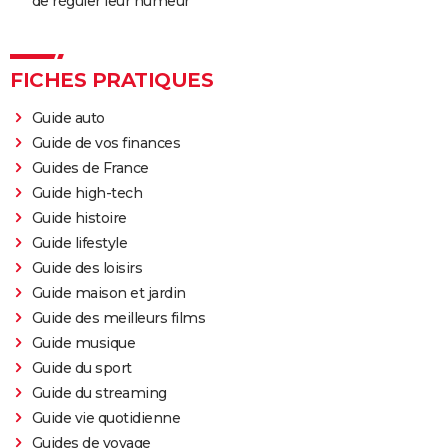
de réguler leur humeur
FICHES PRATIQUES
Guide auto
Guide de vos finances
Guides de France
Guide high-tech
Guide histoire
Guide lifestyle
Guide des loisirs
Guide maison et jardin
Guide des meilleurs films
Guide musique
Guide du sport
Guide du streaming
Guide vie quotidienne
Guides de voyage