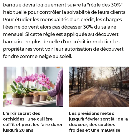
banque devra logiquement suivre la "règle des 30%"
habituelle pour contrôler la solvabilité de leurs clients.
Pour étudier les mensualités d'un crédit, les charges
liées ne doivent alors pas dépasser 30% du salaire
mensuel. Si cette règle est appliquée au découvert
bancaire en plus de celle d'un crédit immobilier, les
propriétaires vont voir leur autorisation de découvert
fondre comme neige au soleil.
L'élixir secret des
Les prévisions météo
orchidées : une cuillère
jusqu'à février sont là : de la
suffit et peut les faire durer
douceur, des coulées
jusqu'à 20 ans
froides et une mauvaise