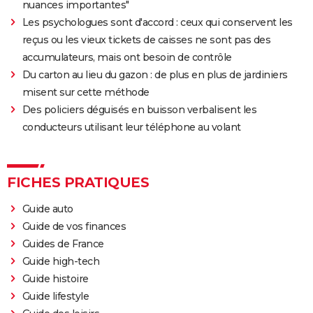
nuances importantes"
Les psychologues sont d'accord : ceux qui conservent les
reçus ou les vieux tickets de caisses ne sont pas des
accumulateurs, mais ont besoin de contrôle
Du carton au lieu du gazon : de plus en plus de jardiniers
misent sur cette méthode
Des policiers déguisés en buisson verbalisent les
conducteurs utilisant leur téléphone au volant
FICHES PRATIQUES
Guide auto
Guide de vos finances
Guides de France
Guide high-tech
Guide histoire
Guide lifestyle