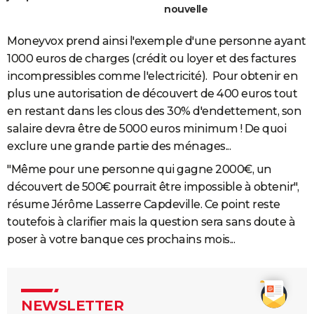
nouvelle
Moneyvox prend ainsi l'exemple d'une personne ayant
1000 euros de charges (crédit ou loyer et des factures
incompressibles comme l'electricité). Pour obtenir en
plus une autorisation de découvert de 400 euros tout
en restant dans les clous des 30% d'endettement, son
salaire devra être de 5000 euros minimum ! De quoi
exclure une grande partie des ménages...
"Même pour une personne qui gagne 2000€, un
découvert de 500€ pourrait être impossible à obtenir",
résume Jérôme Lasserre Capdeville. Ce point reste
toutefois à clarifier mais la question sera sans doute à
poser à votre banque ces prochains mois...
NEWSLETTER