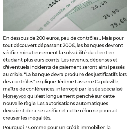
En dessous de 200 euros, peu de contrôles... Mais pour
tout découvert dépassant 200€, les banques devront
vérifier minutieusement la solvabilité du client en
étudiant plusieurs points. Les revenus, dépenses et
d'éventuels incidents de paiement seront ainsi passés
au crible. "La banque devra produire des justificatifs lors
des contrôles", explique Jérôme Lasserre Capdeville,
maître de conférences, interrogé par
le site spécialisé
Moneyvox
qui s'est longuement penché sur cette
nouvelle règle. Les autorisations automatiques
devraient donc se raréfier et cette réforme pourrait
creuser les inégalités.
Pourquoi ? Comme pour un crédit immobilier, la