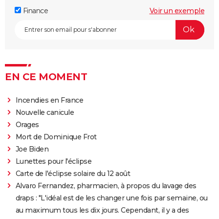
Finance
Voir un exemple
EN CE MOMENT
Incendies en France
Nouvelle canicule
Orages
Mort de Dominique Frot
Joe Biden
Lunettes pour l'éclipse
Carte de l'éclipse solaire du 12 août
Alvaro Fernandez, pharmacien, à propos du lavage des
draps : "L'idéal est de les changer une fois par semaine, ou
au maximum tous les dix jours. Cependant, il y a des