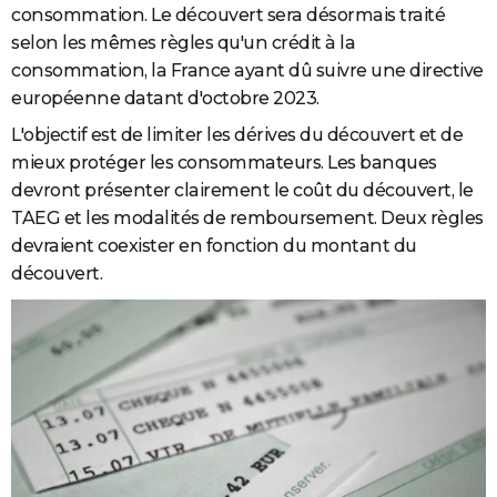
consommation. Le découvert sera désormais traité
selon les mêmes règles qu'un crédit à la
consommation, la France ayant dû suivre une directive
européenne datant d'octobre 2023.
L'objectif est de limiter les dérives du découvert et de
mieux protéger les consommateurs. Les banques
devront présenter clairement le coût du découvert, le
TAEG et les modalités de remboursement. Deux règles
devraient coexister en fonction du montant du
découvert.