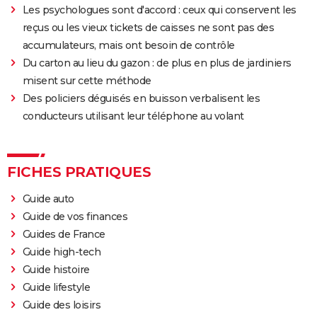
Les psychologues sont d'accord : ceux qui conservent les
reçus ou les vieux tickets de caisses ne sont pas des
accumulateurs, mais ont besoin de contrôle
Du carton au lieu du gazon : de plus en plus de jardiniers
misent sur cette méthode
Des policiers déguisés en buisson verbalisent les
conducteurs utilisant leur téléphone au volant
FICHES PRATIQUES
Guide auto
Guide de vos finances
Guides de France
Guide high-tech
Guide histoire
Guide lifestyle
Guide des loisirs