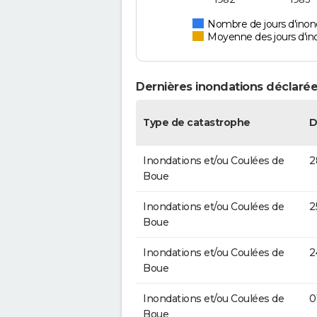
Nombre de jours d'inon
Moyenne des jours d'in
Dernières inondations déclarée
Type de catastrophe
D
Inondations et/ou Coulées de
2
Boue
Inondations et/ou Coulées de
2
Boue
Inondations et/ou Coulées de
2
Boue
Inondations et/ou Coulées de
0
Boue