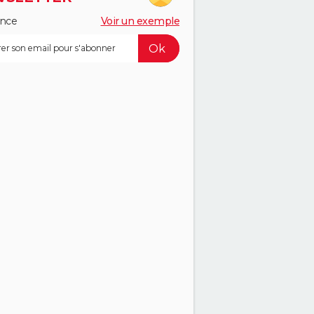
ance
Voir un exemple