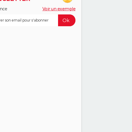
ance
Voir un exemple