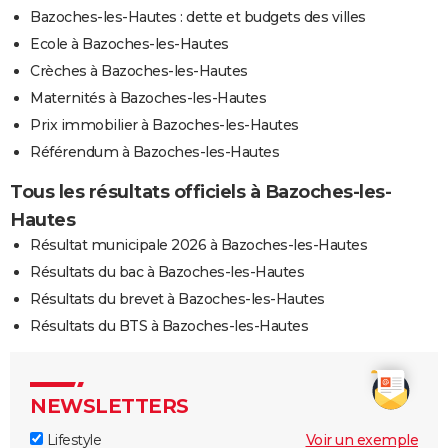
Bazoches-les-Hautes : dette et budgets des villes
Ecole à Bazoches-les-Hautes
Crèches à Bazoches-les-Hautes
Maternités à Bazoches-les-Hautes
Prix immobilier à Bazoches-les-Hautes
Référendum à Bazoches-les-Hautes
Tous les résultats officiels à Bazoches-les-
Hautes
Résultat municipale 2026 à Bazoches-les-Hautes
Résultats du bac à Bazoches-les-Hautes
Résultats du brevet à Bazoches-les-Hautes
Résultats du BTS à Bazoches-les-Hautes
NEWSLETTERS
Lifestyle
Voir un exemple