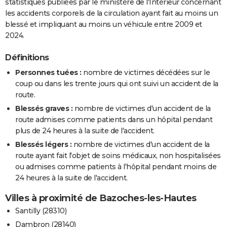
statistiques publiées par le ministère de l'Intérieur concernant
les accidents corporels de la circulation ayant fait au moins un
blessé et impliquant au moins un véhicule entre 2009 et
2024.
Définitions
Personnes tuées :
nombre de victimes décédées sur le
coup ou dans les trente jours qui ont suivi un accident de la
route.
Blessés graves :
nombre de victimes d'un accident de la
route admises comme patients dans un hôpital pendant
plus de 24 heures à la suite de l'accident.
Blessés légers :
nombre de victimes d'un accident de la
route ayant fait l'objet de soins médicaux, non hospitalisées
ou admises comme patients à l'hôpital pendant moins de
24 heures à la suite de l'accident.
Villes à proximité de Bazoches-les-Hautes
Santilly (28310)
Dambron (28140)