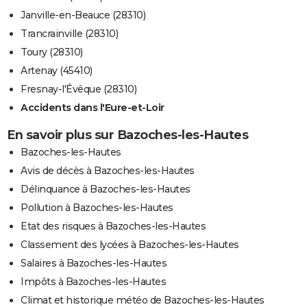
Janville-en-Beauce (28310)
Trancrainville (28310)
Toury (28310)
Artenay (45410)
Fresnay-l'Évêque (28310)
Accidents dans l'Eure-et-Loir
En savoir plus sur Bazoches-les-Hautes
Bazoches-les-Hautes
Avis de décès à Bazoches-les-Hautes
Délinquance à Bazoches-les-Hautes
Pollution à Bazoches-les-Hautes
Etat des risques à Bazoches-les-Hautes
Classement des lycées à Bazoches-les-Hautes
Salaires à Bazoches-les-Hautes
Impôts à Bazoches-les-Hautes
Climat et historique météo de Bazoches-les-Hautes