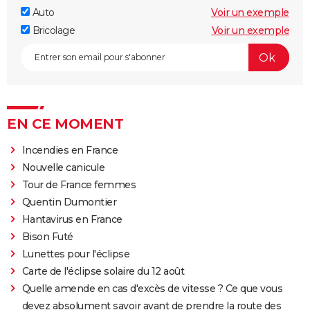
Auto
Voir un exemple
Bricolage
Voir un exemple
EN CE MOMENT
Incendies en France
Nouvelle canicule
Tour de France femmes
Quentin Dumontier
Hantavirus en France
Bison Futé
Lunettes pour l'éclipse
Carte de l'éclipse solaire du 12 août
Quelle amende en cas d'excès de vitesse ? Ce que vous
devez absolument savoir avant de prendre la route des