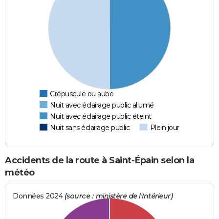
Crépuscule ou aube
Nuit avec éclairage public allumé
Nuit avec éclairage public éteint
Nuit sans éclairage public
Plein jour
Accidents de la route à Saint-Épain selon la
météo
Données 2024
(source : ministère de l'Intérieur)