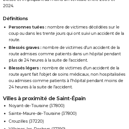
2024.
Définitions
Personnes tuées :
nombre de victimes décédées sur le
coup ou dans les trente jours qui ont suivi un accident de la
route.
Blessés graves :
nombre de victimes d'un accident de la
route admises comme patients dans un hôpital pendant
plus de 24 heures à la suite de l'accident.
Blessés légers :
nombre de victimes d'un accident de la
route ayant fait l'objet de soins médicaux, non hospitalisées
ou admises comme patients à l'hôpital pendant moins de
24 heures à la suite de l'accident.
Villes à proximité de Saint-Épain
Noyant-de-Touraine (37800)
Sainte-Maure-de-Touraine (37800)
Crouzilles (37220)