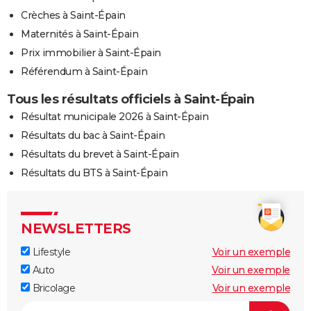
Crèches à Saint-Épain
Maternités à Saint-Épain
Prix immobilier à Saint-Épain
Référendum à Saint-Épain
Tous les résultats officiels à Saint-Épain
Résultat municipale 2026 à Saint-Épain
Résultats du bac à Saint-Épain
Résultats du brevet à Saint-Épain
Résultats du BTS à Saint-Épain
NEWSLETTERS
Lifestyle
Voir un exemple
Auto
Voir un exemple
Bricolage
Voir un exemple