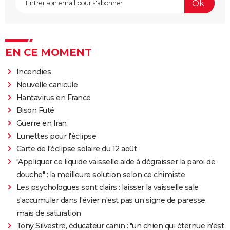
EN CE MOMENT
Incendies
Nouvelle canicule
Hantavirus en France
Bison Futé
Guerre en Iran
Lunettes pour l'éclipse
Carte de l'éclipse solaire du 12 août
"Appliquer ce liquide vaisselle aide à dégraisser la paroi de
douche" : la meilleure solution selon ce chimiste
Les psychologues sont clairs : laisser la vaisselle sale
s'accumuler dans l'évier n'est pas un signe de paresse,
mais de saturation
Tony Silvestre, éducateur canin : "un chien qui éternue n'est