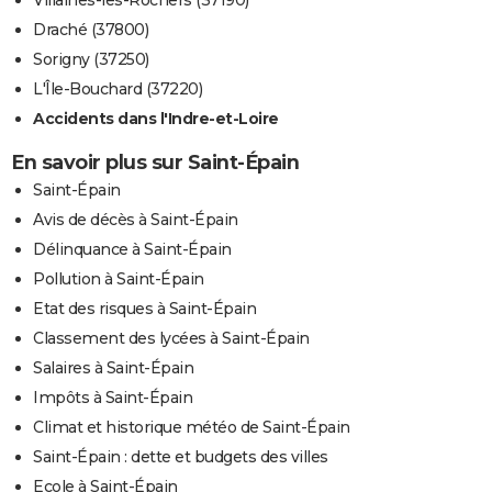
Villaines-les-Rochers (37190)
Draché (37800)
Sorigny (37250)
L'Île-Bouchard (37220)
Accidents dans l'Indre-et-Loire
En savoir plus sur Saint-Épain
Saint-Épain
Avis de décès à Saint-Épain
Délinquance à Saint-Épain
Pollution à Saint-Épain
Etat des risques à Saint-Épain
Classement des lycées à Saint-Épain
Salaires à Saint-Épain
Impôts à Saint-Épain
Climat et historique météo de Saint-Épain
Saint-Épain : dette et budgets des villes
Ecole à Saint-Épain