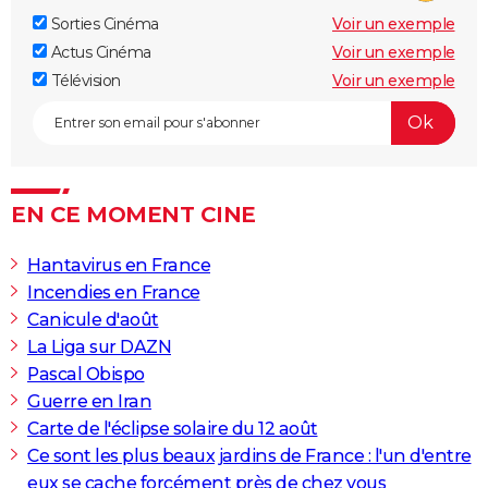
Sorties Cinéma
Voir un exemple
Actus Cinéma
Voir un exemple
Télévision
Voir un exemple
EN CE MOMENT CINE
Hantavirus en France
Incendies en France
Canicule d'août
La Liga sur DAZN
Pascal Obispo
Guerre en Iran
Carte de l'éclipse solaire du 12 août
Ce sont les plus beaux jardins de France : l'un d'entre
eux se cache forcément près de chez vous