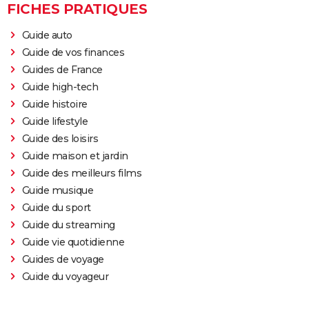
FICHES PRATIQUES
Guide auto
Guide de vos finances
Guides de France
Guide high-tech
Guide histoire
Guide lifestyle
Guide des loisirs
Guide maison et jardin
Guide des meilleurs films
Guide musique
Guide du sport
Guide du streaming
Guide vie quotidienne
Guides de voyage
Guide du voyageur