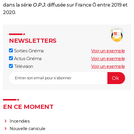
dans la série
O.P.J.
diffusée sur France Ô entre 2019 et
2020.
NEWSLETTERS
Sorties Cinéma
Voir un exemple
Actus Cinéma
Voir un exemple
Télévision
Voir un exemple
EN CE MOMENT
Incendies
Nouvelle canicule