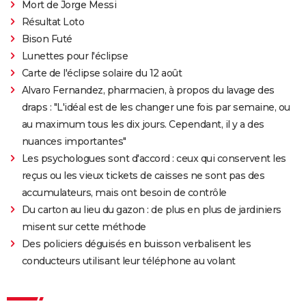
Mort de Jorge Messi
Résultat Loto
Bison Futé
Lunettes pour l'éclipse
Carte de l'éclipse solaire du 12 août
Alvaro Fernandez, pharmacien, à propos du lavage des
draps : "L'idéal est de les changer une fois par semaine, ou
au maximum tous les dix jours. Cependant, il y a des
nuances importantes"
Les psychologues sont d'accord : ceux qui conservent les
reçus ou les vieux tickets de caisses ne sont pas des
accumulateurs, mais ont besoin de contrôle
Du carton au lieu du gazon : de plus en plus de jardiniers
misent sur cette méthode
Des policiers déguisés en buisson verbalisent les
conducteurs utilisant leur téléphone au volant