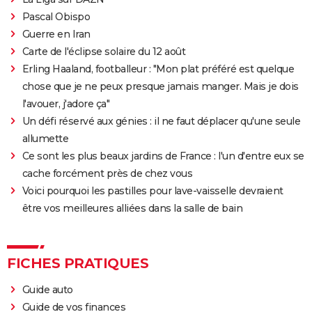
Pascal Obispo
Guerre en Iran
Carte de l'éclipse solaire du 12 août
Erling Haaland, footballeur : "Mon plat préféré est quelque
chose que je ne peux presque jamais manger. Mais je dois
l'avouer, j'adore ça"
Un défi réservé aux génies : il ne faut déplacer qu'une seule
allumette
Ce sont les plus beaux jardins de France : l'un d'entre eux se
cache forcément près de chez vous
Voici pourquoi les pastilles pour lave-vaisselle devraient
être vos meilleures alliées dans la salle de bain
FICHES PRATIQUES
Guide auto
Guide de vos finances